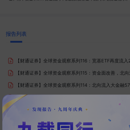
报告列表
【财通证券】
全球资金观察系列116：宽基ETF再度流入2
【财通证券】
全球资金观察系列115：资金面改善，北向
【财通证券】
全球资金观察系列114：北向流入大金融5
【财通证券】
全球资金观察系列113：宽基ETF流入156
【财通证券】
全球资金观察系列：宽基ETF大幅流入38
【财通证券】
全球资金观察系列110：北向流入TMT板块