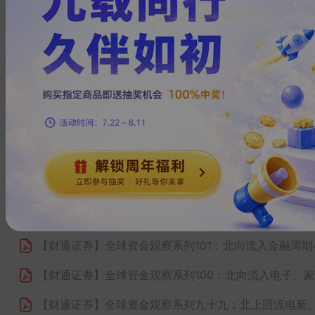
【财通证券】
全球资金观察系列109：北向流入电子38
【财通证券】
全球资金观察系列108：宽基ETF回流19
【财通证券】
全球资金观察系列107：全球资金流入股市
【财通证券】
全球资金观察系列106：全球资金流入股票
【财通证券】
全球资金观察系列105：北向流入大金融4
【财通证券】
全球资金观察系列104：北向流入金融、
【财通证券】
全球资金观察系列103：北向流入大金融1
【财通证券】
全球资金观察系列102：北向流入有色金属
【财通证券】
全球资金观察系列101：北向流入金融周期
【财通证券】
全球资金观察系列100：北向流入电子、
【财通证券】
全球资金观察系列九十九：北上回流电新、