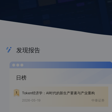
发现报告
日榜
Token经济学：AI时代的新生产要素与产业重构
2026-05-19
中泰证券