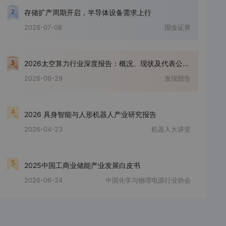
存储扩产周期开启，半导体设备需求上行
2026-07-08
国金证券
2026太空算力行业深度报告：概况、现状及代表公司全梳理
2026-06-29
发现报告
2026 具身智能与人形机器人产业研究报告
2026-04-23
机器人大讲堂
2025中国工商业储能产业发展白皮书
2026-06-24
中国化学与物理电源行业协会