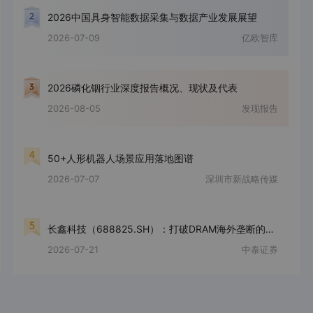
2026中国具身智能数据采集与数据产业发展展望
2026-07-09
亿欧智库
2026磷化铟行业深度报告概况、现状及代表
2026-08-05
发现报告
50+人形机器人场景应用落地图谱
2026-07-07
深圳市新战略传媒
长鑫科技（688825.SH）：打破DRAM海外垄断的本土破局者，存储大周期下驶入成长快车道
2026-07-21
中泰证券