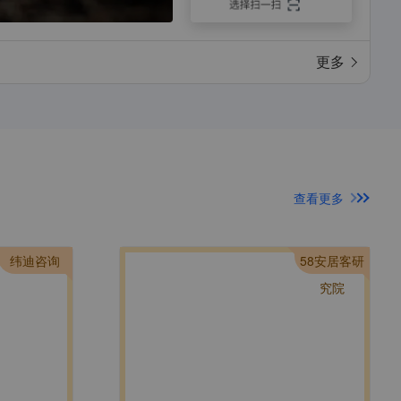
更多
查看更多
纬迪咨询
58安居客研
究院