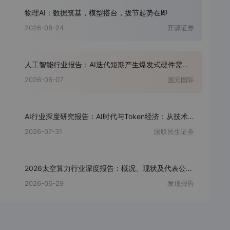
物理AI：数据筑基，模型搭台，拔节起势在即
2026-06-24
开源证券
人工智能行业报告：AI迭代短期产生爆发式硬件需求，产业整体仍处发展早期
2026-06-07
国元国际
AI行业深度研究报告：AI时代与Token经济：从技术符号到数字石油
2026-07-31
国联民生证券
2026太空算力行业深度报告：概况、现状及代表公司全梳理
2026-06-29
发现报告