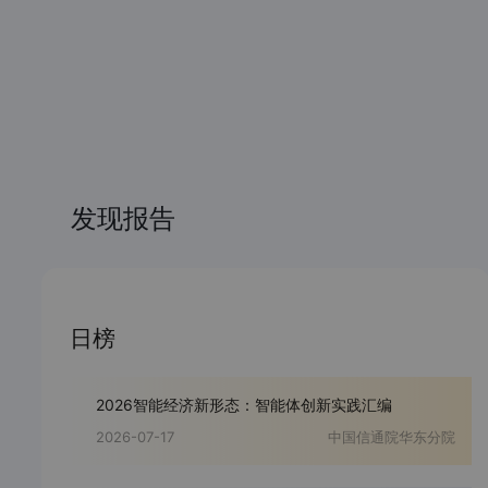
发现报告
日榜
2026智能经济新形态：智能体创新实践汇编
2026-07-17
中国信通院华东分院