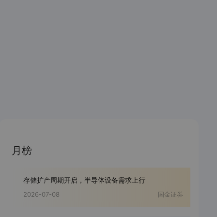
月榜
存储扩产周期开启，半导体设备需求上行
2026-07-08
国金证券