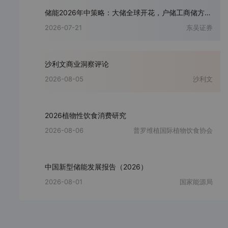
储能2026年中策略：大储全球开花，户储工商储方兴未艾
2026-07-21
东吴证券
沙利文商业洞察评论
2026-08-05
沙利文
2026植物性饮食消费研究
2026-08-06
普罗维植国际植物饮食协会
中国新型储能发展报告（2026）
2026-08-01
国家能源局