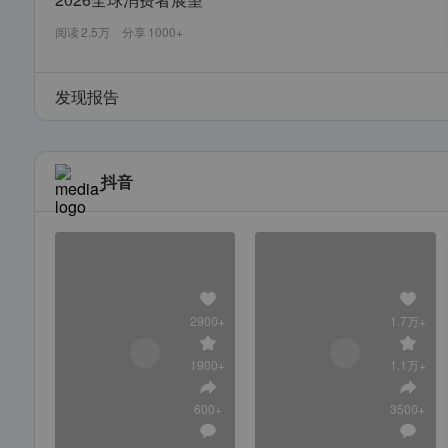
阅读
2.5万
分享
1000+
发现报告
抖音
2900+
1.7万+
1900+
1.1万+
600+
3500+