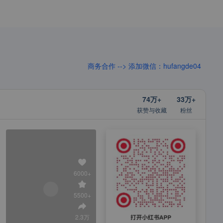
商务合作 --> 添加微信：hufangde04
74万+
33万+
获赞与收藏
粉丝
6000+
5500+
2.3万