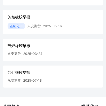
芳烃橡胶早报
基础化工
永安期货
2025-05-16
芳烃橡胶早报
永安期货
2025-03-24
芳烃橡胶早报
永安期货
2025-07-18