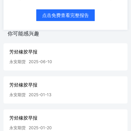
点击免费查看完整报告
你可能感兴趣
芳烃橡胶早报
永安期货
2025-06-10
芳烃橡胶早报
永安期货
2025-01-13
芳烃橡胶早报
永安期货
2025-01-20