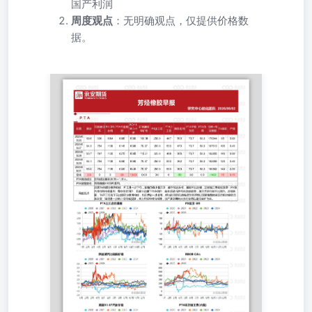
国产利润
周度观点
：无明确观点，仅提供价格数
据。