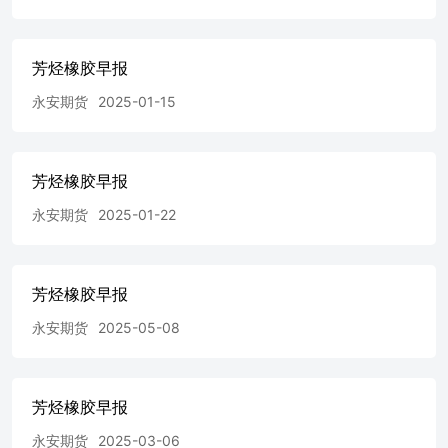
芳烃橡胶早报
永安期货
2025-01-15
芳烃橡胶早报
永安期货
2025-01-22
芳烃橡胶早报
永安期货
2025-05-08
芳烃橡胶早报
永安期货
2025-03-06