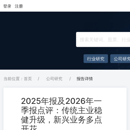
登录
注册
行业研究
公司研
当前位置：首页
/
公司研究
/
报告详情
2025年报及2026年一
季报点评：传统主业稳
健升级，新兴业务多点
开花