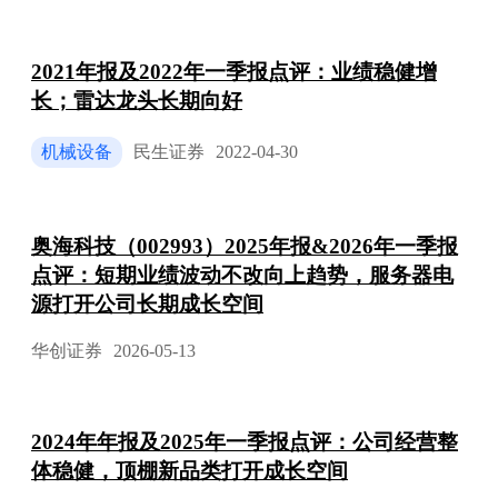
2021年报及2022年一季报点评：业绩稳健增
长；雷达龙头长期向好
机械设备
民生证券
2022-04-30
奥海科技（002993）2025年报&2026年一季报
点评：短期业绩波动不改向上趋势，服务器电
源打开公司长期成长空间
华创证券
2026-05-13
2024年年报及2025年一季报点评：公司经营整
体稳健，顶棚新品类打开成长空间