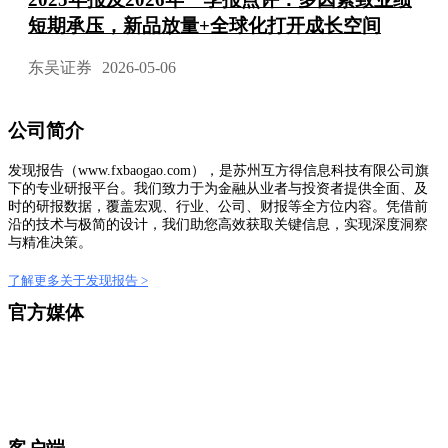
短期承压，新品放量+全球化打开成长空间
东吴证券
2026-05-06
公司简介
发现报告（www.fxbaogao.com），是苏州互方得信息科技有限公司旗
下的专业研报平台。我们致力于为金融从业者与投资者提供全面、及
时的研报数据，覆盖宏观、行业、公司、财报等全方位内容。凭借前
沿的技术与极简的设计，我们助您高效获取关键信息，实现深度洞察
与精准决策。
了解更多关于发现报告 >
官方媒体