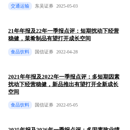
交通运输
东吴证券
2025-05-03
21年年报及22年一季报点评：短期扰动下经营
稳健，菜肴制品有望打开成长空间
食品饮料
国信证券
2022-04-28
2021年年报及2022年一季报点评：多短期因素
扰动下经营稳健，新品推出有望打开全新成长
空间
食品饮料
国信证券
2022-05-05
2025年报及2026年一季报点评：多因素致业绩