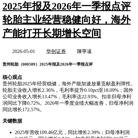
2025年报及2026年一季报点评
轮胎主业经营稳健向好，海外
产能打开长期增长空间
2026-05-01
华创证券
陳寧遠
贵州轮胎（000589）2025年报及2026年一季报点评
核心观点
贵州轮胎2025年经营稳健，海外产能加速放量贡献盈利弹性。
轮胎主业收入增长2.36%，毛利率提升0.10pct至18.09%；国外
公司业务收入增长13.47%，毛利率达22.93%。扣非归母净利
润同比下降0.72%。2026年一季度业绩大幅改善，归母净利润
同比增长172.57%。
关键数据
2025年营收109.46亿元，同比增长2.39%；归母净利润