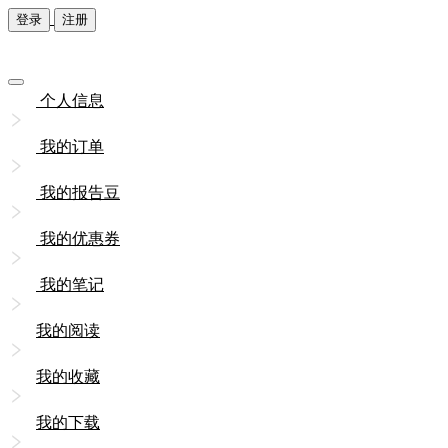
登录
注册
个人信息
我的订单
我的报告豆
我的优惠券
我的笔记
我的阅读
我的收藏
我的下载