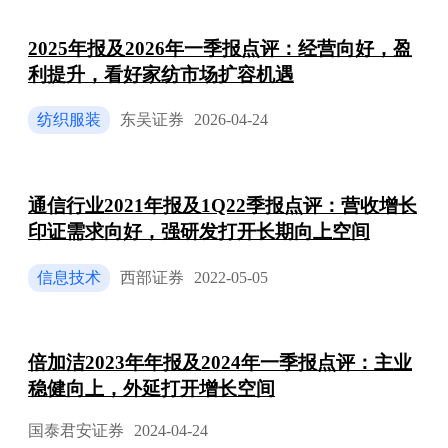
2025年报及2026年一季报点评：经营向好，盈
利提升，看好家纺市场扩容机遇
纺织服装
东吴证券
2026-04-24
通信行业2021年报及1Q22季报点评：营收增长
印证需求向好，强研发打开长期向上空间
信息技术
西部证券
2022-05-05
倍加洁2023年年报及2024年一季报点评：主业
稳健向上，外延打开增长空间
国泰君安证券
2024-04-24