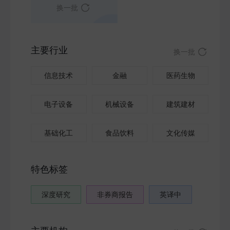
换一批
主要行业
换一批
信息技术
金融
医药生物
电子设备
机械设备
建筑建材
基础化工
食品饮料
文化传媒
特色标签
深度研究
非券商报告
英译中