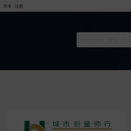
登录
注册
行业研究
INDUSTRY
公司研究