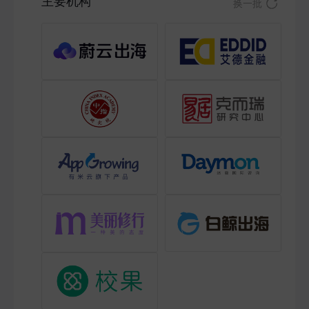
主要机构
换一批