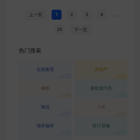
1
2
3
4
上一页
...
35
下一页
热门搜索
在线教育
房地产
钢铁
新能源汽车
物流
小米
瑞幸咖啡
医疗器械