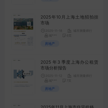
2025年10月上海土地招拍挂
市场
2025-11-18
城市测量师行
城***
6
页
房地产
2025 年3 季度上海办公租赁
市场分析报告
2025-11-12
城市测量师行
城***
7
页
房地产
2025年11月上海市住宅价格