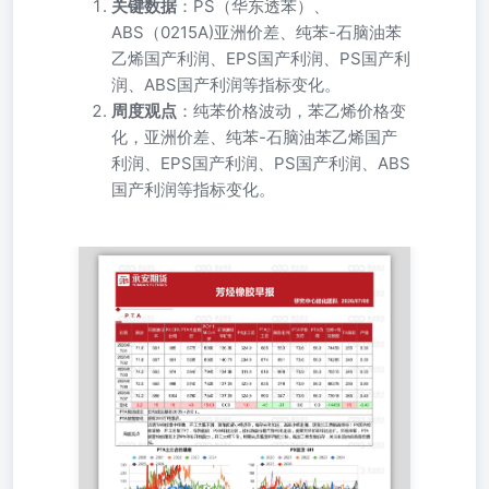
关键数据
：PS（华东透苯）、
ABS（0215A)亚洲价差、纯苯-石脑油苯
乙烯国产利润、EPS国产利润、PS国产利
润、ABS国产利润等指标变化。
周度观点
：纯苯价格波动，苯乙烯价格变
化，亚洲价差、纯苯-石脑油苯乙烯国产
利润、EPS国产利润、PS国产利润、ABS
国产利润等指标变化。