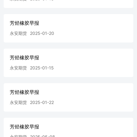
芳烃橡胶早报
永安期货
2025-01-20
芳烃橡胶早报
永安期货
2025-01-15
芳烃橡胶早报
永安期货
2025-01-22
芳烃橡胶早报
永安期货
2025-05-08