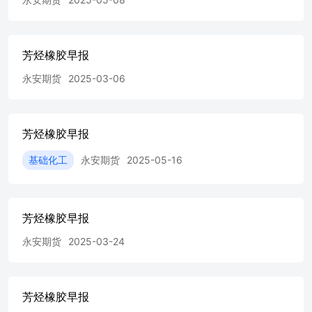
芳烃橡胶早报
永安期货
2025-03-06
芳烃橡胶早报
基础化工
永安期货
2025-05-16
芳烃橡胶早报
永安期货
2025-03-24
芳烃橡胶早报