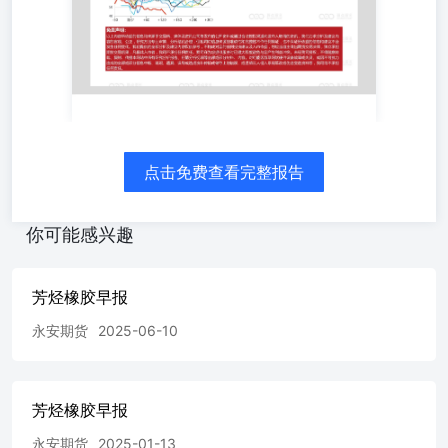
点击免费查看完整报告
你可能感兴趣
芳烃橡胶早报
永安期货
2025-06-10
芳烃橡胶早报
永安期货
2025-01-13