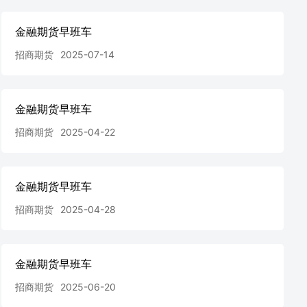
金融期货早班车
招商期货
2025-07-14
金融期货早班车
招商期货
2025-04-22
金融期货早班车
招商期货
2025-04-28
金融期货早班车
招商期货
2025-06-20