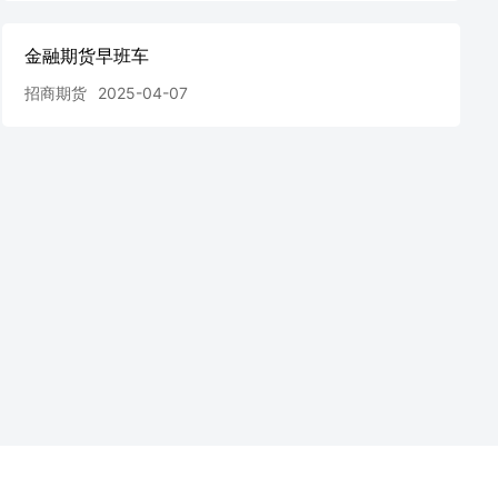
金融期货早班车
招商期货
2025-04-07