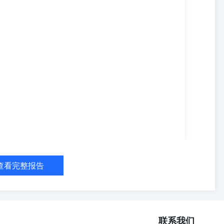
查看完整报告
联系我们