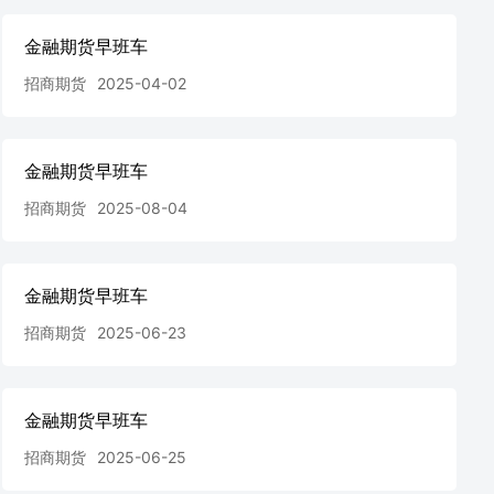
金融期货早班车
招商期货
2025-04-02
金融期货早班车
招商期货
2025-08-04
金融期货早班车
招商期货
2025-06-23
金融期货早班车
招商期货
2025-06-25