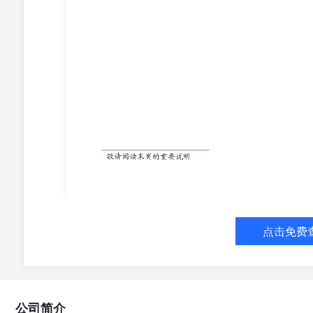
点击免费
公司简介