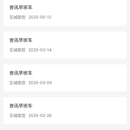
资讯早班车
宝城期货
2025-05-12
资讯早班车
宝城期货
2025-03-14
资讯早班车
宝城期货
2025-03-05
资讯早班车
宝城期货
2025-02-26