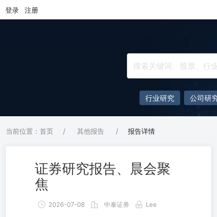
登录
注册
行业研究
公司研
当前位置：首页
/
其他报告
/
报告详情
证券研究报告、晨会聚
焦
2026-07-08
中泰证券
Lee