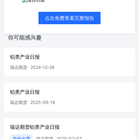
点击免费查看完整报告
你可能感兴趣
铝类产业日报
瑞达期货
2024-12-26
铝类产业日报
瑞达期货
2025-06-18
瑞达期货铝类产业日报
有色金属
瑞达期货
2025-03-07