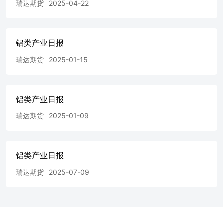
瑞达期货
2025-04-22
铝类产业日报
瑞达期货
2025-01-15
铝类产业日报
瑞达期货
2025-01-09
铝类产业日报
瑞达期货
2025-07-09