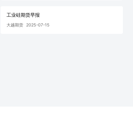
工业硅期货早报
大越期货
2025-07-15