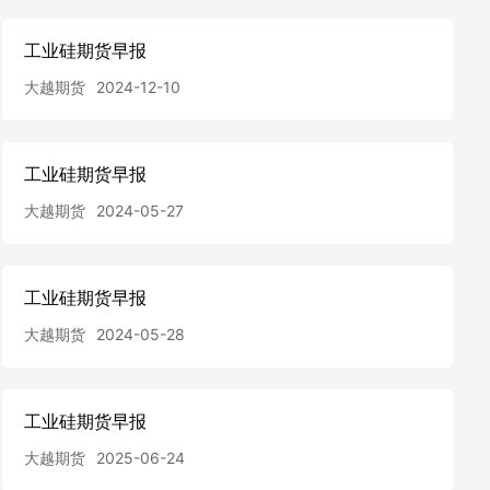
工业硅期货早报
大越期货
2024-12-10
工业硅期货早报
大越期货
2024-05-27
工业硅期货早报
大越期货
2024-05-28
工业硅期货早报
大越期货
2025-06-24