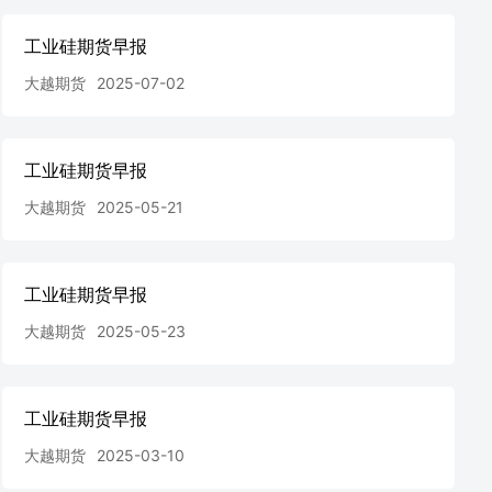
工业硅期货早报
大越期货
2025-07-02
工业硅期货早报
大越期货
2025-05-21
工业硅期货早报
大越期货
2025-05-23
工业硅期货早报
大越期货
2025-03-10