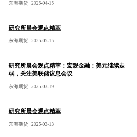
东海期货
2025-04-15
研究所晨会观点精萃
东海期货
2025-05-15
研究所晨会观点精萃：宏观金融：美元继续走
弱，关注美联储议息会议
东海期货
2025-03-19
研究所晨会观点精萃
东海期货
2025-03-13