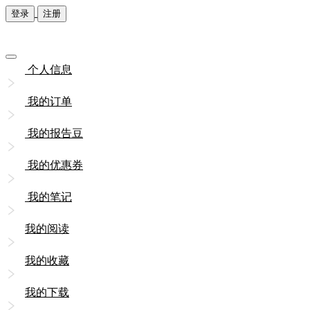
登录
注册
个人信息
我的订单
我的报告豆
我的优惠券
我的笔记
我的阅读
我的收藏
我的下载