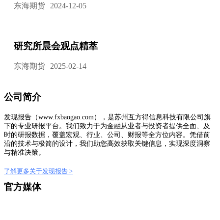
东海期货
2024-12-05
研究所晨会观点精萃
东海期货
2025-02-14
公司简介
发现报告（www.fxbaogao.com），是苏州互方得信息科技有限公司旗
下的专业研报平台。我们致力于为金融从业者与投资者提供全面、及
时的研报数据，覆盖宏观、行业、公司、财报等全方位内容。凭借前
沿的技术与极简的设计，我们助您高效获取关键信息，实现深度洞察
与精准决策。
了解更多关于发现报告 >
官方媒体