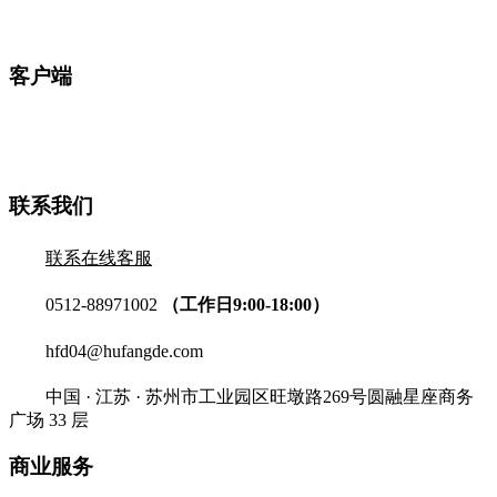
客户端
联系我们
联系在线客服
0512-88971002
（工作日9:00-18:00）
hfd04@hufangde.com
中国 · 江苏 · 苏州市工业园区旺墩路269号圆融星座商务
广场 33 层
商业服务