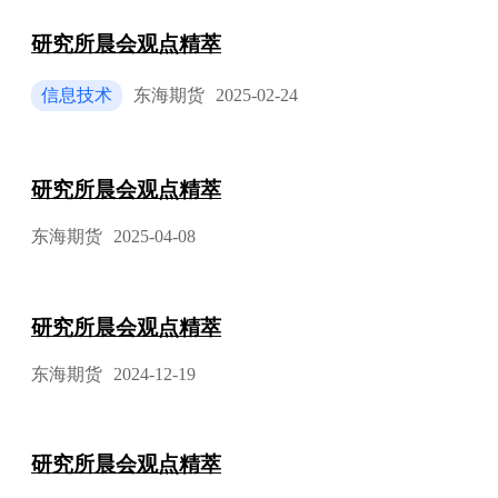
研究所晨会观点精萃
信息技术
东海期货
2025-02-24
研究所晨会观点精萃
东海期货
2025-04-08
研究所晨会观点精萃
东海期货
2024-12-19
研究所晨会观点精萃