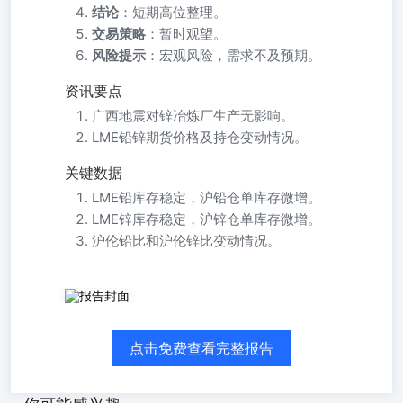
结论
：短期高位整理。
交易策略
：暂时观望。
风险提示
：宏观风险，需求不及预期。
资讯要点
广西地震对锌冶炼厂生产无影响。
LME铅锌期货价格及持仓变动情况。
关键数据
LME铅库存稳定，沪铅仓单库存微增。
LME锌库存稳定，沪锌仓单库存微增。
沪伦铅比和沪伦锌比变动情况。
点击免费查看完整报告