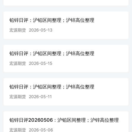
铅锌日评：沪铅区间整理；沪锌高位整理
宏源期货
2026-05-13
铅锌日评：沪铅区间整理；沪锌高位整理
宏源期货
2026-05-15
铅锌日评：沪铅区间整理；沪锌高位整理
宏源期货
2026-05-11
铅锌日评20260506：沪铅区间整理；沪锌高位整理
宏源期货
2026-05-06