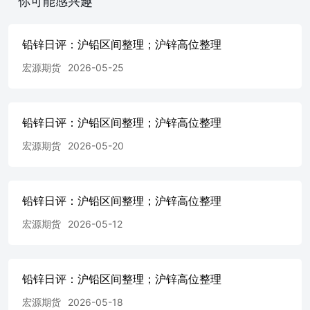
你可能感兴趣
铅锌日评：沪铅区间整理；沪锌高位整理
宏源期货
2026-05-25
铅锌日评：沪铅区间整理；沪锌高位整理
宏源期货
2026-05-20
铅锌日评：沪铅区间整理；沪锌高位整理
宏源期货
2026-05-12
铅锌日评：沪铅区间整理；沪锌高位整理
宏源期货
2026-05-18