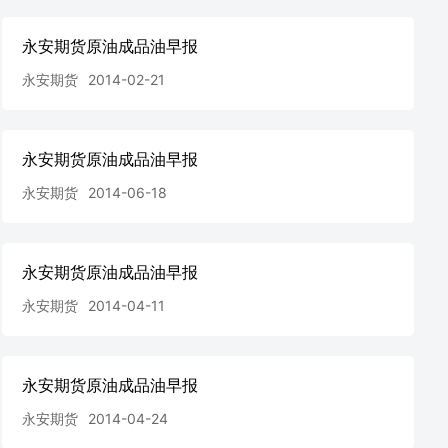
永安期货原油成品油早报
永安期货
2014-02-21
永安期货原油成品油早报
永安期货
2014-06-18
永安期货原油成品油早报
永安期货
2014-04-11
永安期货原油成品油早报
永安期货
2014-04-24