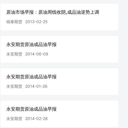
原油市场早报：原油周线收阴,成品油逆势上调
锦泰期货
2013-02-25
永安期货原油成品油早报
永安期货
2014-06-09
永安期货原油成品油早报
永安期货
2014-01-26
永安期货原油成品油早报
永安期货
2014-02-28