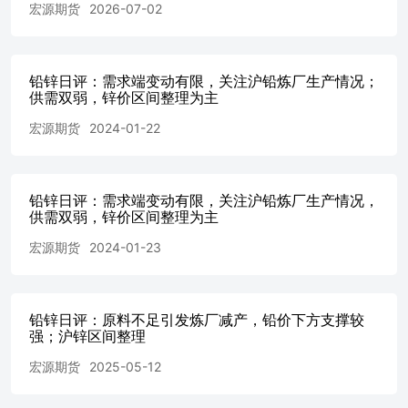
宏源期货
2026-07-02
铅锌日评：需求端变动有限，关注沪铅炼厂生产情况；
供需双弱，锌价区间整理为主
宏源期货
2024-01-22
铅锌日评：需求端变动有限，关注沪铅炼厂生产情况，
供需双弱，锌价区间整理为主
宏源期货
2024-01-23
铅锌日评：原料不足引发炼厂减产，铅价下方支撑较
强；沪锌区间整理
宏源期货
2025-05-12