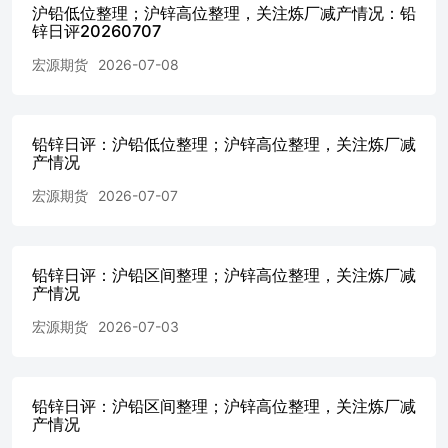
沪铅低位整理；沪锌高位整理，关注炼厂减产情况：铅
锌日评20260707
宏源期货
2026-07-08
铅锌日评：沪铅低位整理；沪锌高位整理，关注炼厂减
产情况
宏源期货
2026-07-07
铅锌日评：沪铅区间整理；沪锌高位整理，关注炼厂减
产情况
宏源期货
2026-07-03
铅锌日评：沪铅区间整理；沪锌高位整理，关注炼厂减
产情况