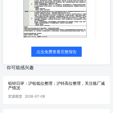
点击免费查看完整报告
你可能感兴趣
铅锌日评：沪铅低位整理；沪锌高位整理，关注炼厂减
产情况
宏源期货
2026-07-08