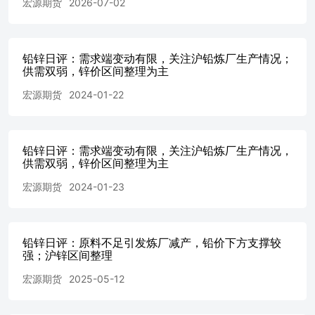
宏源期货
2026-07-02
铅锌日评：需求端变动有限，关注沪铅炼厂生产情况；
供需双弱，锌价区间整理为主
宏源期货
2024-01-22
铅锌日评：需求端变动有限，关注沪铅炼厂生产情况，
供需双弱，锌价区间整理为主
宏源期货
2024-01-23
铅锌日评：原料不足引发炼厂减产，铅价下方支撑较
强；沪锌区间整理
宏源期货
2025-05-12