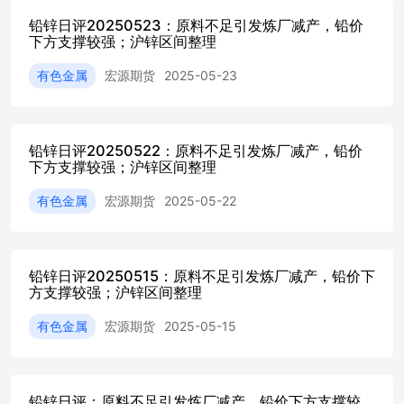
铅锌日评20250523：原料不足引发炼厂减产，铅价
下方支撑较强；沪锌区间整理
有色金属
宏源期货
2025-05-23
铅锌日评20250522：原料不足引发炼厂减产，铅价
下方支撑较强；沪锌区间整理
有色金属
宏源期货
2025-05-22
铅锌日评20250515：原料不足引发炼厂减产，铅价下
方支撑较强；沪锌区间整理
有色金属
宏源期货
2025-05-15
铅锌日评：原料不足引发炼厂减产，铅价下方支撑较