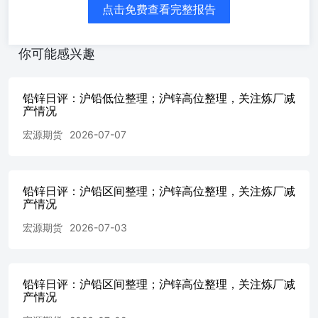
点击免费查看完整报告
你可能感兴趣
铅锌日评：沪铅低位整理；沪锌高位整理，关注炼厂减
产情况
宏源期货
2026-07-07
铅锌日评：沪铅区间整理；沪锌高位整理，关注炼厂减
产情况
宏源期货
2026-07-03
铅锌日评：沪铅区间整理；沪锌高位整理，关注炼厂减
产情况