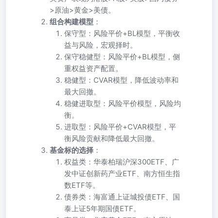
>原油>黄金>美债。
组合构建模型
：
保守型：风险平价+BL模型，平衡收
益与风险，宏观择时。
保守稳健型：风险平价+BL模型，侧
重权益资产配置。
稳健型：CVAR模型，降低波动率和
最大回撤。
稳健进取型：风险平价模型，风险均
衡。
进取型：风险平价+CVAR模型，平
衡风险贡献和降低最大回撤。
基金标的选择
：
权益类：华泰柏瑞沪深300ETF、广
发中证创新药产业ETF、南方恒生指
数ETF等。
债券类：海富通上证城投债ETF、国
泰上证5年期国债ETF。