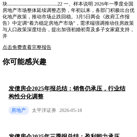
块.........................................22 一、样本说明 2026年一季度全国
房地产市场整体延续调整态势，年初以来，各部门积极出台优
化地产政策，推动市场止跌回稳。3月5日两会《政府工作报
告》中定调“着力稳定房地产市场”，需求端强调推动住房政策
与人口政策深度结合，提出加强初婚初育及多子女家庭支持，
并
点击免费查看完整报告
你可能感兴趣
发债房企2025年报总结：销售仍承压，行业结
构性分化调整
房地产
太平洋证券
2026-05-18
发债房企2025年三季报总结：盈利能力承压，