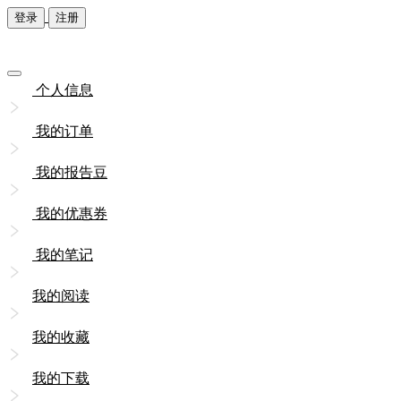
登录
注册
个人信息
我的订单
我的报告豆
我的优惠券
我的笔记
我的阅读
我的收藏
我的下载