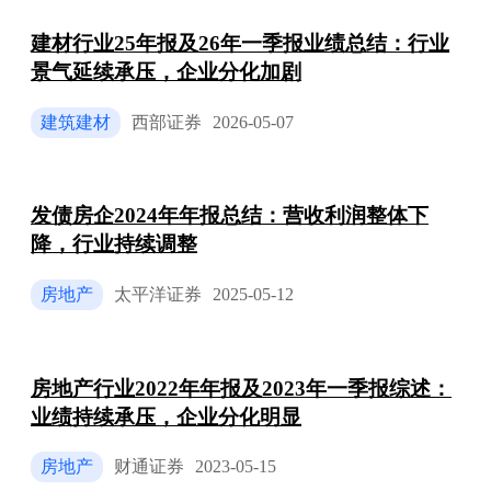
建材行业25年报及26年一季报业绩总结：行业
景气延续承压，企业分化加剧
建筑建材
西部证券
2026-05-07
发债房企2024年年报总结：营收利润整体下
降，行业持续调整
房地产
太平洋证券
2025-05-12
房地产行业2022年年报及2023年一季报综述：
业绩持续承压，企业分化明显
房地产
财通证券
2023-05-15