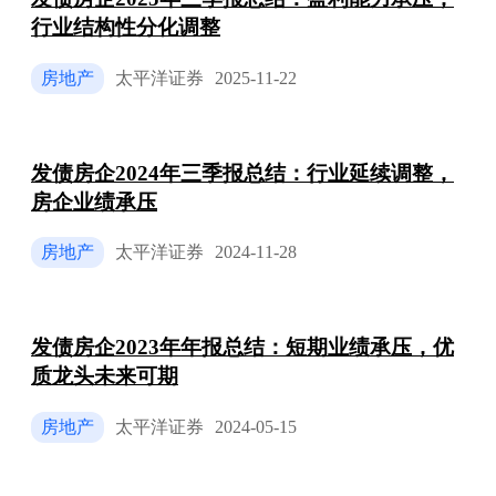
行业结构性分化调整
房地产
太平洋证券
2025-11-22
发债房企2024年三季报总结：行业延续调整，
房企业绩承压
房地产
太平洋证券
2024-11-28
发债房企2023年年报总结：短期业绩承压，优
质龙头未来可期
房地产
太平洋证券
2024-05-15