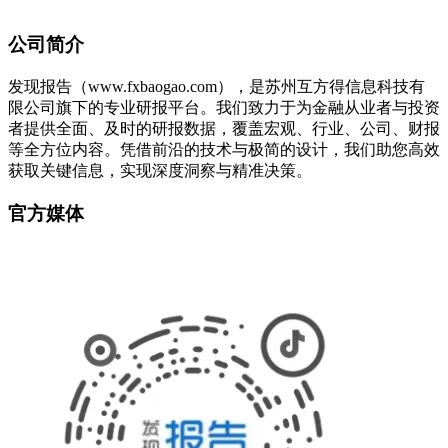
公司简介
发现报告（www.fxbaogao.com），是苏州互方得信息科技有
限公司旗下的专业研报平台。我们致力于为金融从业者与投资
者提供全面、及时的研报数据，覆盖宏观、行业、公司、财报
等全方位内容。凭借前沿的技术与极简的设计，我们助您高效
获取关键信息，实现深度洞察与精准决策。
官方媒体