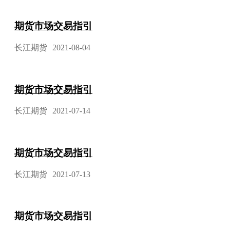
期货市场交易指引
长江期货
2021-08-04
期货市场交易指引
长江期货
2021-07-14
期货市场交易指引
长江期货
2021-07-13
期货市场交易指引