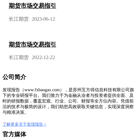
期货市场交易指引
长江期货
2023-06-12
期货市场交易指引
长江期货
2022-12-22
公司简介
发现报告（www.fxbaogao.com），是苏州互方得信息科技有限公司旗
下的专业研报平台。我们致力于为金融从业者与投资者提供全面、及
时的研报数据，覆盖宏观、行业、公司、财报等全方位内容。凭借前
沿的技术与极简的设计，我们助您高效获取关键信息，实现深度洞察
与精准决策。
了解更多关于发现报告 >
官方媒体