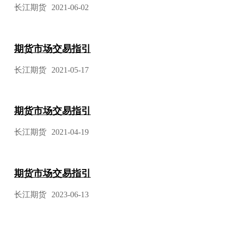
长江期货
2021-06-02
期货市场交易指引
长江期货
2021-05-17
期货市场交易指引
长江期货
2021-04-19
期货市场交易指引
长江期货
2023-06-13