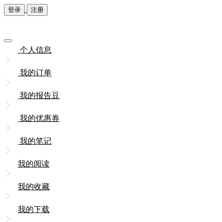
登录
注册
个人信息
我的订单
我的报告豆
我的优惠券
我的笔记
我的阅读
我的收藏
我的下载