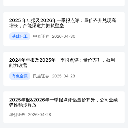
我们给予公司2026年14倍目标PE，对应目标价19.60元，维
持“强推”评级。 《新洋丰（000902）2025年中报点评：盈
利稳步增长，产业链一体化战略持续深化》2025-08-08 ❖风
2025 年年报及2026年一季报点评：量价齐升兑现高
险提示：宏观经济波动及农业需求不及预期；原材料（硫
增长，产能渠道共振筑壁垒
磺、合成氨、磷矿等）价格大幅上涨；复合肥行业竞争加
剧；新项目建设及投产进度不及预期 附录：财务预测表 石
基础化工
中泰证券
2026-04-30
化化工新材料团队介绍 组长、首席分析师：孙维容 上海财
经大学本科，长江商学院硕士，CPA。曾任职于德勤审计、
中金证券、招商证券、国泰海通证券、西部证券，作为团队
核心成员，2015年环保行业新财富入围，2019-2024年新财
2024年年报及2025年一季报点评：量价齐升，盈利
富基础化工行业第1/3/3/2/4/4名。2026年加入华创证券研究
能力改善
所。 高级研究员：邹骏程 江西财经大学+麦考瑞大学双学
位金融本科，新南威尔士大学金融硕士，4年化工行业研究
有色金属
民生证券
2025-04-28
经验。曾任职于方正证券、浙商证券、西部证券，作为团队
核心成员，入选2024年Choice最佳石油化工行业分析团队。
2026年加入华创证券研究所。研究方向：石化、钾肥、农
药、有机硅、食品添加剂等。 高级研究员：李妍 中南大学
2025年报&2026年一季报点评铝量价齐升，公司业绩
弹性稳步释放
材料本科，暨南大学金融硕士，3年化工行业研究经验。曾
任职于西部证券。2026年加入华创证券研究所。研究方向：
华创证券
2026-04-28
聚氨酯、煤化工、轮胎、磷化工、复合肥、钛白粉、民爆
等。 研究员：徐思博 华东理工大学本科、硕士，2年化工