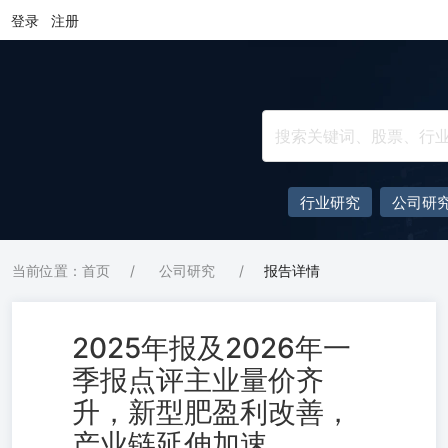
登录
注册
行业研究
公司研
当前位置：首页
/
公司研究
/
报告详情
2025年报及2026年一
季报点评主业量价齐
升，新型肥盈利改善，
产业链延伸加速