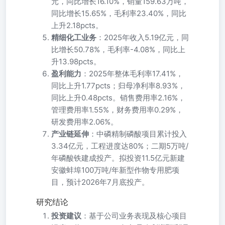
元，同比增长16.10%，销量159.63万吨，
同比增长15.65%，毛利率23.40%，同比
上升2.18pcts。
精细化工业务
：2025年收入5.19亿元，同
比增长50.78%，毛利率-4.08%，同比上
升13.98pcts。
盈利能力
：2025年整体毛利率17.41%，
同比上升1.77pcts；归母净利率8.93%，
同比上升0.48pcts。销售费用率2.16%，
管理费用率1.55%，财务费用率0.29%，
研发费用率2.06%。
产业链延伸
：中磷精制磷酸项目累计投入
3.34亿元，工程进度达80%；二期5万吨/
年磷酸铁建成投产。拟投资11.5亿元新建
安徽蚌埠100万吨/年新型作物专用肥项
目，预计2026年7月底投产。
研究结论
投资建议
：基于公司业务表现及核心项目