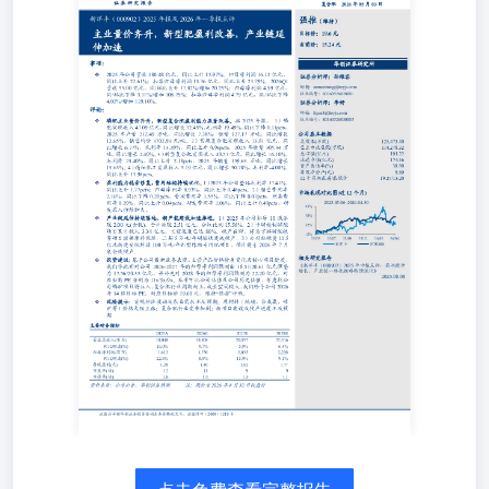
年一季报点评 强推（维持）目标价：19.6元当前价：15.24
元 主业量价齐升，新型肥盈利改善，产业链延伸加速 事
项： 华创证券研究所 ❖2025年公司营收180.48亿元，同比
上升15.97%；归母净利润16.12亿元，同比上升22.61%；扣
非归母净利润15.36亿元，同比上升23.79%。2026Q1营收
55.00亿元，同/环比上升17.82%/增加20.25%；归母净利润
4.99亿元，同/环比下降3.11%/增加108.79%；扣非归母净利
润4.79亿元，同/环比下降4.02%/增加129.10%。 证券分析
师：孙维容邮箱：sunweirong@hcyjs.com执业编号：
S0360526020001 证券分析师：李妍邮箱：liyan3@hcyjs.com
执业编号：S0360526030005 评论： ❖磷肥主业量价齐升，
新型复合肥盈利能力显著改善。据2025年报，1）磷肥实现
收入47.09亿元，同比增长32.45%，毛利率19.49%，同比下
降0.11pcts，2025年产量212.49万吨，同比增长7.38%，销量
127.17万吨，同比增长12.65%，销售均价3702.93元/吨。2）
常规复合肥实现收入73.81亿元，同比增长6.77%，毛利率
13.29%，同比上升0.96pcts，2025年销量305.34万吨，同比
增长2.49%。3）新型复合肥实现收入49.57亿元，同比增长
16.10%，毛利率23.40%，同比上升2.18pcts，2025年销量
159.63万吨，同比增长15.65%。4）精细化工实现收入5.19
亿元，同比增长50.78%，毛利率-4.08%，同比上升
13.98pcts。 公司基本数据 总股本(万股)125,473.40已上市流