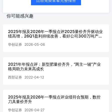
点击免费查看完整报告
通股(万股)114,278.32总市值(亿元)191.22流通市值(亿
元)174.16资产负债率(%)39.80每股净资产(元)9.8012个月内
最高/最低价19.27/13.20 ❖盈利能力稳步修复，费用结构持
你可能感兴趣
续优化。1）2025年公司整体毛利率17.41%，同比上升
1.77pcts；归母净利率8.93%，同比上升0.48pcts。2）销售费
用率2.16%，同比下降0.20pcts，管理费用率1.55%，同比下
2025年报及2026年一季报点评2025量价齐升驱动业
降0.07pcts，财务费用率0.29%，同比上升0.04pcts，研发费
绩高增，26Q1盈利持续改善，看好公司300万吨产能
有序释放
用率2.06%，同比上升0.49pcts，研发投入持续加大。 ❖产
华创证券
2026-05-06
业链延伸持续落地，新产能建设加速推进。1）2025年公司
拟每10股派现2.00元(含税)，合计派现2.51亿元，分红比例
15.56%。2）中磷精制磷酸项目累计投入3.34亿元，工程进
度已达80%，投产在即，将为下游磷酸铁等项目提供原料保
2021年年报点评：新型肥量价齐升，“两主一辅”产业
障。二期5万吨/年磷酸铁建成投产。3）公司拟投资11.5亿
格局助力未来高成长
元新建安徽蚌埠100万吨/年新型作物专用肥项目，预计将于
西部证券
2022-04-12
2026年7月底全线投产。 相关研究报告 ❖投资建议：基于公
司最新业务表现、主营产品价格价差变化及核心项目进度，
我们将此前对公司2026-2027年的归母净利润预测由
18.51/20.61亿元调整为17.56/20.35亿元，并补充对2028年的
2025年报及2026年一季报点评业绩符合预期，数控
归母净利润预测为22.20亿元，对应当前PE分别为
刀具量价齐升
11x/9x/9x。参考可比公司估值及公司历史估值，考虑到公
司磷矿项目待注入，复合肥行业周期向上，成长空间较大，
华创证券
2026-04-27