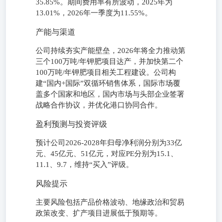
35.85%。期间费用率有所波动，2025年为
13.01%，2026年一季度为11.55%。
产能与渠道
公司持续夯实产能壁垒，2026年将全力推动第
三个100万吨/年钾肥项目达产，并加快第二个
100万吨/年钾肥项目相关工程建设。公司构
建“国内+国际”双循环销售体系，国际市场覆
盖多个国家和地区，国内市场与头部企业签署
战略合作协议，并优化港口协同合作。
盈利预测与投资评级
预计公司2026-2028年归母净利润分别为33亿
元、45亿元、51亿元，对应PE分别为15.1、
11.1、9.7，维持“买入”评级。
风险提示
主要风险包括产品价格波动、地缘政治和贸易
政策改变、扩产项目进展低于预期等。