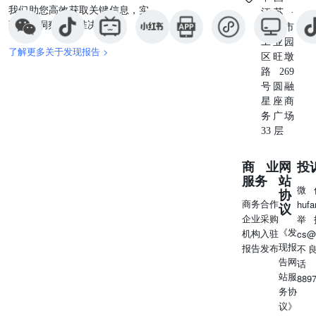
我们助您高效获取关键信息，实
江苏 ·
现深度洞察与精准决策。
苏州市
工业园
了解更多关于发现报告 >
区旺墩
路269
号圆融
星座商
务广场
33 层
商业
网
投
服务
站
微
协
商务合作
huf
议
企业采购
举
《发
机构入驻
cs@
现报
报告发布
不
告网
话
站服
889
务协
议》