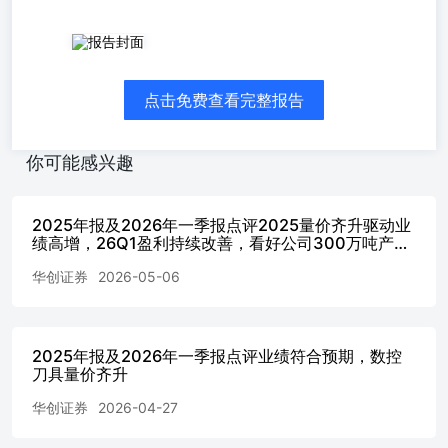
亚钾国际（000893.SZ）农化制品 2026年04月30日 证券研
究报告/公司点评报告 评级：买入（维持） 分析师：孙颖执
业证书编号：S0740519070002Email：sunying@zts.com.cn分
点击免费查看完整报告
析师：曹惠执业证书编号：S0740525030003Email：
caohui@zts.com.cn 报告摘要 总股本(百万股)924.05流通股本
(百万股)811.81市价(元)54.05市值(百万元)49,944.97流通市
你可能感兴趣
值(百万元)43,878.13 事件：公司发布2025年年报及2026年
一季报，2025年实现营业收入53.25亿元，同比+50.09%；归
母净利润16.73亿元，同比+75.97%；扣非归母净利润18.56
2025年报及2026年一季报点评2025量价齐升驱动业
亿元，同比+108.11%。2026Q1实现营业收入14.88亿元，同
绩高增，26Q1盈利持续改善，看好公司300万吨产能
比+22.70%；归母净利润5.33亿元，同比+38.52%；扣非归
有序释放
母净利润5.29亿元，同比+37.90%。 钾肥量价齐升，产能
华创证券
2026-05-06
有序释放。2025年公司钾肥主业实现收入52.02亿元，同比
+50.15%，氯化钾产量201.15万吨，同比+10.80%，销量
204.57万吨，同比+17.47%，计算得平均不含税售价为2543
2025年报及2026年一季报点评业绩符合预期，数控
元/吨，同比+27.81%，量价齐升驱动公司业绩大幅增长。
刀具量价齐升
2026Q1得益于第三个百万吨项目持续爬坡，氯化钾产销量
继续保持增长，其中氯化钾产量为64.65万吨，同比
华创证券
2026-04-27
+27.72%，销量为53.03万吨，同比+0.38%，26Q1销量增速
阶段性放缓，主要系销售确认节奏所致。公司持续夯实产能