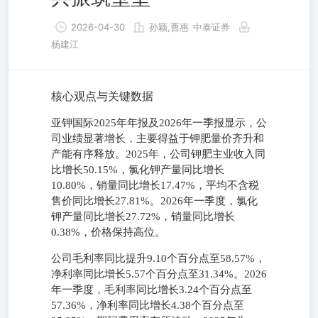
2026-04-30
孙颖,曹惠
中泰证券
杨建江
核心观点与关键数据
亚钾国际2025年年报及2026年一季报显示，公
司业绩显著增长，主要得益于钾肥量价齐升和
产能有序释放。2025年，公司钾肥主业收入同
比增长50.15%，氯化钾产量同比增长
10.80%，销量同比增长17.47%，平均不含税
售价同比增长27.81%。2026年一季度，氯化
钾产量同比增长27.72%，销量同比增长
0.38%，价格保持高位。
公司毛利率同比提升9.10个百分点至58.57%，
净利率同比增长5.57个百分点至31.34%。2026
年一季度，毛利率同比增长3.24个百分点至
57.36%，净利率同比增长4.38个百分点至