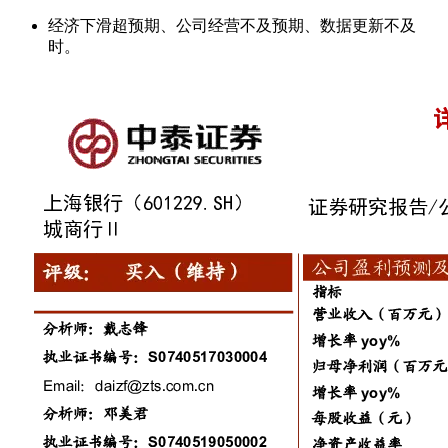
经济下滑超预期、公司经营不及预期、数据更新不及
时。