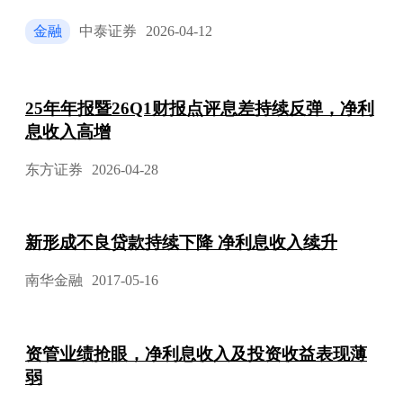
金融
中泰证券
2026-04-12
25年年报暨26Q1财报点评息差持续反弹，净利
息收入高增
东方证券
2026-04-28
新形成不良贷款持续下降 净利息收入续升
南华金融
2017-05-16
资管业绩抢眼，净利息收入及投资收益表现薄
弱