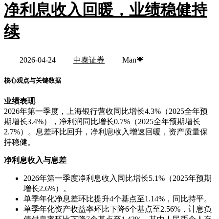
净利息收入回暖，业绩稳健持
续
2026-04-24
中泰证券
Man💗
核心观点与关键数据
业绩表现
2026年第一季度，上海银行营收同比增长4.3%（2025全年预
期增长3.4%），净利润同比增长0.7%（2025全年预期增长
2.7%）。息差环比回升，净利息收入增速回暖，资产质量保
持稳健。
净利息收入与息差
2026年第一季度净利息收入同比增长5.1%（2025年预期
增长2.6%）。
单季年化净息差环比提升4个基点至1.14%，同比持平。
单季年化资产收益率环比下降6个基点至2.56%，计息负