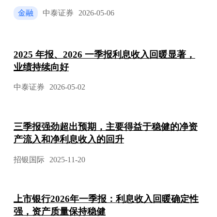
金融
中泰证券
2026-05-06
2025 年报、2026 一季报利息收入回暖显著，
业绩持续向好
中泰证券
2026-05-02
三季报强劲超出预期，主要得益于稳健的净资
产流入和净利息收入的回升
招银国际
2025-11-20
上市银行2026年一季报：利息收入回暖确定性
强，资产质量保持稳健