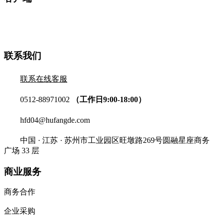
联系我们
联系在线客服
0512-88971002
（工作日9:00-18:00）
hfd04@hufangde.com
中国 · 江苏 · 苏州市工业园区旺墩路269号圆融星座商务
广场 33 层
商业服务
商务合作
企业采购