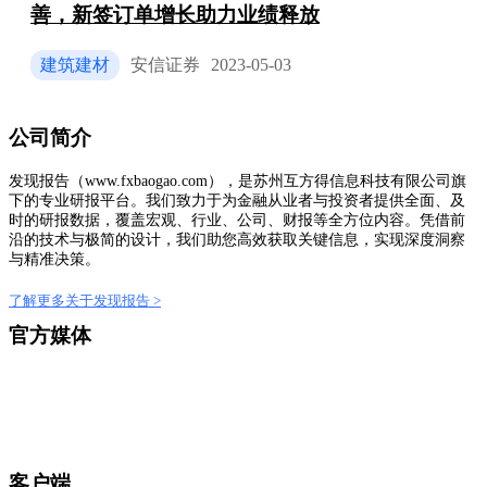
善，新签订单增长助力业绩释放
建筑建材
安信证券
2023-05-03
公司简介
发现报告（www.fxbaogao.com），是苏州互方得信息科技有限公司旗
下的专业研报平台。我们致力于为金融从业者与投资者提供全面、及
时的研报数据，覆盖宏观、行业、公司、财报等全方位内容。凭借前
沿的技术与极简的设计，我们助您高效获取关键信息，实现深度洞察
与精准决策。
了解更多关于发现报告 >
官方媒体
客户端