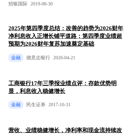
招银国际
2019-08-30
2025年第四季度总结：改善的趋势为2026财年
净利息收入正增长铺平道路；第四季度业绩超
预期为2026财年复苏加速奠定基础
金融
德意志银行
2026-04-21
工商银行17年三季报业绩点评：存款优势明
显，利息收入稳健增长
金融
民生证券
2017-10-31
营收、业绩稳健增长，净利率和现金流持续改