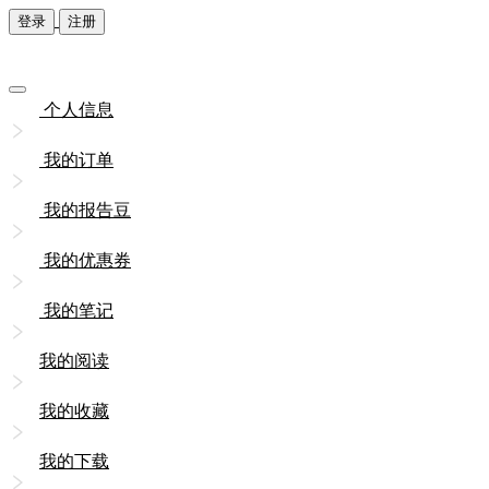
登录
注册
个人信息
我的订单
我的报告豆
我的优惠券
我的笔记
我的阅读
我的收藏
我的下载