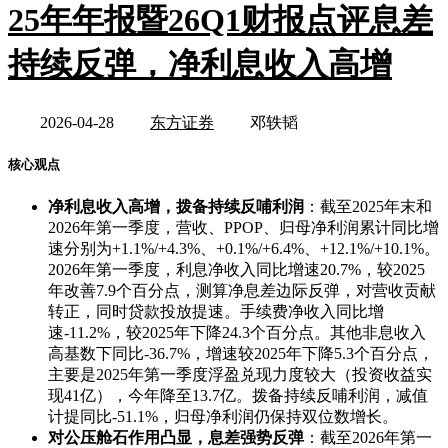
25年年报暨26Q1财报点评息差
持续反弹，净利息收入高增
2026-04-28
东方证券
邓轶韬
核心观点
净利息收入高增，拨备持续反哺利润
：截至2025年末和
2026年第一季度，营收、PPOP、归母净利润累计同比增
速分别为+1.1%/+4.3%、+0.1%/+6.4%、+12.1%/+10.1%。
2026年第一季度，利息净收入同比增速20.7%，较2025
年改善7.9个百分点，测算净息差边际反弹，对营收贡献
转正，同时贷款投放提速。手续费净收入同比增
速-11.2%，较2025年下降24.3个百分点。其他非息收入
高基数下同比-36.7%，增速较2025年下降5.3个百分点，
主要是2025年第一季度浮盈兑现力度较大（投资收益实
现41亿），今年降至13.7亿。拨备持续反哺利润，减值
计提同比-51.1%，归母净利润仍保持双位数增长。
对公压舱石作用凸显，息差强势反弹
：截至2026年第一