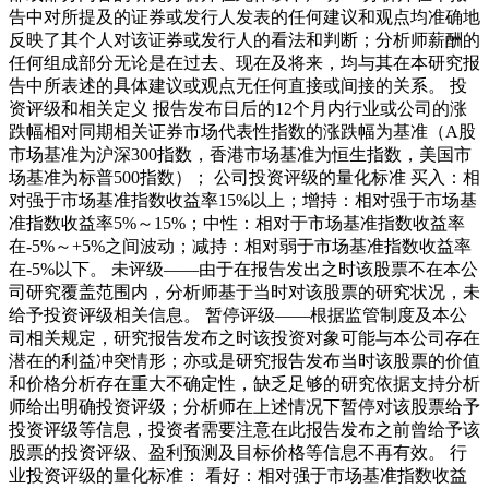
告中对所提及的证券或发行人发表的任何建议和观点均准确地
反映了其个人对该证券或发行人的看法和判断；分析师薪酬的
任何组成部分无论是在过去、现在及将来，均与其在本研究报
告中所表述的具体建议或观点无任何直接或间接的关系。 投
资评级和相关定义 报告发布日后的12个月内行业或公司的涨
跌幅相对同期相关证券市场代表性指数的涨跌幅为基准（A股
市场基准为沪深300指数，香港市场基准为恒生指数，美国市
场基准为标普500指数）； 公司投资评级的量化标准 买入：相
对强于市场基准指数收益率15%以上；增持：相对强于市场基
准指数收益率5%～15%；中性：相对于市场基准指数收益率
在-5%～+5%之间波动；减持：相对弱于市场基准指数收益率
在-5%以下。 未评级——由于在报告发出之时该股票不在本公
司研究覆盖范围内，分析师基于当时对该股票的研究状况，未
给予投资评级相关信息。 暂停评级——根据监管制度及本公
司相关规定，研究报告发布之时该投资对象可能与本公司存在
潜在的利益冲突情形；亦或是研究报告发布当时该股票的价值
和价格分析存在重大不确定性，缺乏足够的研究依据支持分析
师给出明确投资评级；分析师在上述情况下暂停对该股票给予
投资评级等信息，投资者需要注意在此报告发布之前曾给予该
股票的投资评级、盈利预测及目标价格等信息不再有效。 行
业投资评级的量化标准： 看好：相对强于市场基准指数收益