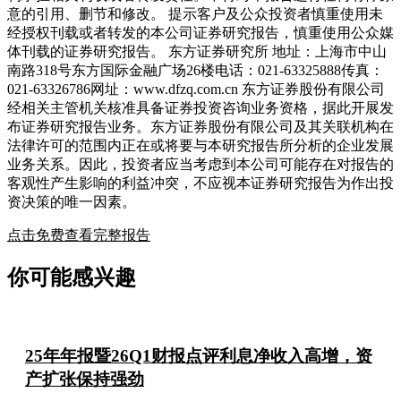
意的引用、删节和修改。 提示客户及公众投资者慎重使用未
经授权刊载或者转发的本公司证券研究报告，慎重使用公众媒
体刊载的证券研究报告。 东方证券研究所 地址：上海市中山
南路318号东方国际金融广场26楼电话：021-63325888传真：
021-63326786网址：www.dfzq.com.cn 东方证券股份有限公司
经相关主管机关核准具备证券投资咨询业务资格，据此开展发
布证券研究报告业务。东方证券股份有限公司及其关联机构在
法律许可的范围内正在或将要与本研究报告所分析的企业发展
业务关系。因此，投资者应当考虑到本公司可能存在对报告的
客观性产生影响的利益冲突，不应视本证券研究报告为作出投
资决策的唯一因素。
点击免费查看完整报告
你可能感兴趣
25年年报暨26Q1财报点评利息净收入高增，资
产扩张保持强劲