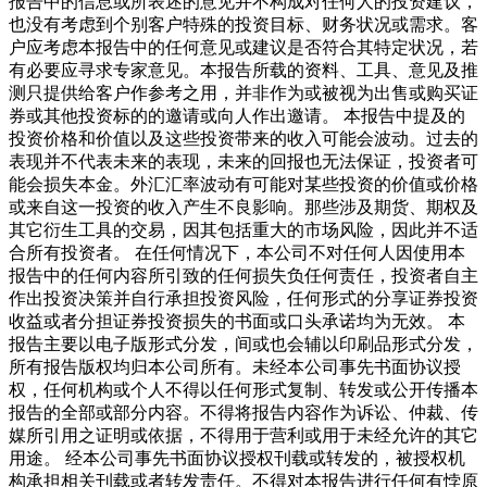
报告中的信息或所表述的意见并不构成对任何人的投资建议，
也没有考虑到个别客户特殊的投资目标、财务状况或需求。客
户应考虑本报告中的任何意见或建议是否符合其特定状况，若
有必要应寻求专家意见。本报告所载的资料、工具、意见及推
测只提供给客户作参考之用，并非作为或被视为出售或购买证
券或其他投资标的的邀请或向人作出邀请。 本报告中提及的
投资价格和价值以及这些投资带来的收入可能会波动。过去的
表现并不代表未来的表现，未来的回报也无法保证，投资者可
能会损失本金。外汇汇率波动有可能对某些投资的价值或价格
或来自这一投资的收入产生不良影响。那些涉及期货、期权及
其它衍生工具的交易，因其包括重大的市场风险，因此并不适
合所有投资者。 在任何情况下，本公司不对任何人因使用本
报告中的任何内容所引致的任何损失负任何责任，投资者自主
作出投资决策并自行承担投资风险，任何形式的分享证券投资
收益或者分担证券投资损失的书面或口头承诺均为无效。 本
报告主要以电子版形式分发，间或也会辅以印刷品形式分发，
所有报告版权均归本公司所有。未经本公司事先书面协议授
权，任何机构或个人不得以任何形式复制、转发或公开传播本
报告的全部或部分内容。不得将报告内容作为诉讼、仲裁、传
媒所引用之证明或依据，不得用于营利或用于未经允许的其它
用途。 经本公司事先书面协议授权刊载或转发的，被授权机
构承担相关刊载或者转发责任。不得对本报告进行任何有悖原