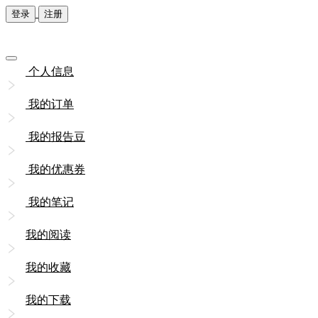
登录
注册
个人信息
我的订单
我的报告豆
我的优惠券
我的笔记
我的阅读
我的收藏
我的下载