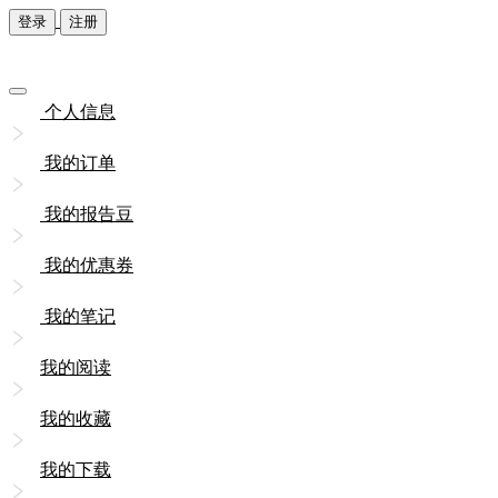
登录
注册
个人信息
我的订单
我的报告豆
我的优惠券
我的笔记
我的阅读
我的收藏
我的下载