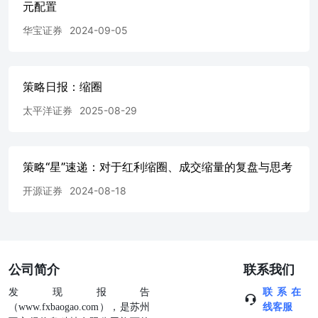
元配置
华宝证券
2024-09-05
策略日报：缩圈
太平洋证券
2025-08-29
策略“星”速递：对于红利缩圈、成交缩量的复盘与思考
开源证券
2024-08-18
公司简介
联系我们
发现报告
联系在
（www.fxbaogao.com），是苏州
线客服