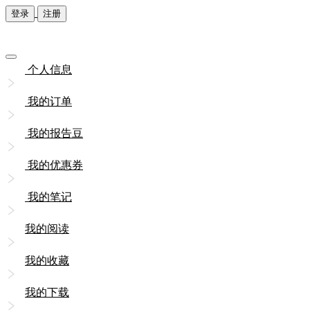
登录
注册
个人信息
我的订单
我的报告豆
我的优惠券
我的笔记
我的阅读
我的收藏
我的下载