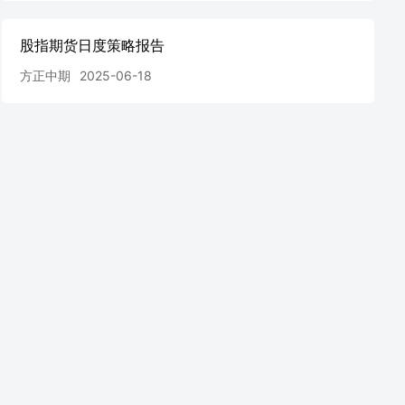
股指期货日度策略报告
方正中期
2025-06-18