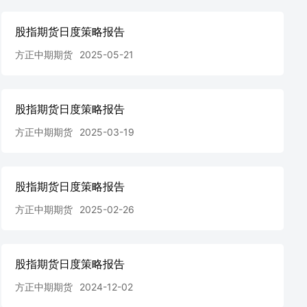
股指期货日度策略报告
方正中期期货
2025-05-21
股指期货日度策略报告
方正中期期货
2025-03-19
股指期货日度策略报告
方正中期期货
2025-02-26
股指期货日度策略报告
方正中期期货
2024-12-02