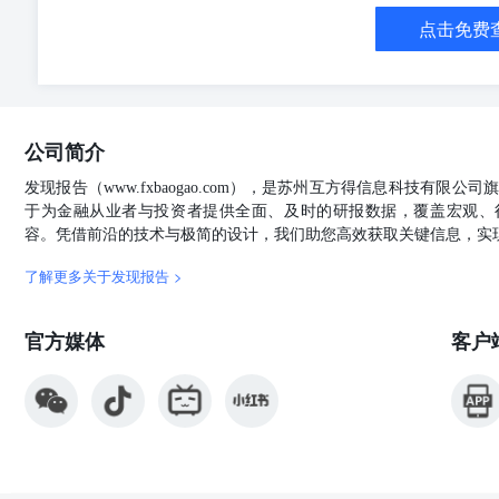
院 资料来源：同花顺
点击免费
公司简介
发现报告（www.fxbaogao.com），是苏州互方得信息科技有限
于为金融从业者与投资者提供全面、及时的研报数据，覆盖宏观、
容。凭借前沿的技术与极简的设计，我们助您高效获取关键信息，实
了解更多关于发现报告 >
官方媒体
客户