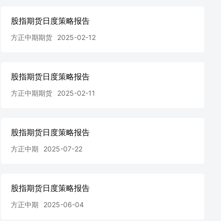
股指期货日度策略报告
方正中期期货
2025-02-12
股指期货日度策略报告
方正中期期货
2025-02-11
股指期货日度策略报告
方正中期
2025-07-22
股指期货日度策略报告
方正中期
2025-06-04