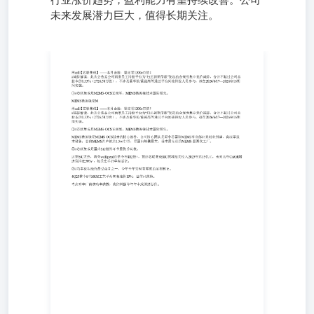
行业涨价趋势，盈利能力有望持续改善。公司
未来发展潜力巨大，值得长期关注。
发起的合规性集中竞价减持，合计不超过公司总股本的
0.33%（2726.58万股），不涉及董事长/董监高等通过平台
间接持股人员参与，拟在2026/6/17—2026/9/16期间实施。
①#芯联集成是MEMS-OCS正规军，MEMS微振镜技术国际
领先。 MEMS微振镜是M 再call【芯联集成】——本月金
股：坚定看1200e市值！#减持解读：此次公告系公司两家员
工持股平台为“归还到期借款” 发起的合规性集中竞价减
持，合计不超过公司总股本的0.33%（2726.58万股），不涉
及董事长/董监高等通过平台间接持股人员参与，拟在
2026/6/17—2026/9/16期间实施。 ①#芯联集成是MEMS-
OCS正规军，MEMS微振镜技术国际领先。 MEMS微振镜
是MEMS OCS技术的核心部件，公司核心团队是原中芯国
际MEMS事业部出来创业组建，有深厚技术储备；目前
MEMS月产能达1.5w片/月，是国内规模最大、技术最先进
的MEMS晶圆代工厂。 ②#芯联集成是国内SiC器件环节最
优秀玩家。 近期SiC大热，海外wolfspeed市值今年翻2倍+，
预计芯联集成SIC领域相关收入2025年达15亿元，未来几年
CAGR增速保持在50%+，相关在手订单超百亿。 ③#功率板