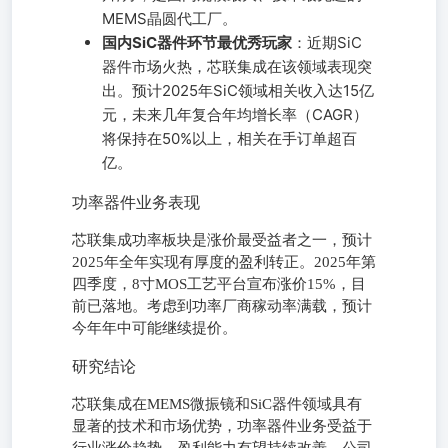
MEMS晶圆代工厂。
国内SiC器件环节最优秀玩家
：近期SiC
器件市场火热，芯联集成在该领域表现突
出。预计2025年SiC领域相关收入达15亿
元，未来几年复合年均增长率（CAGR）
将保持在50%以上，相关在手订单超百
亿。
功率器件业务表现
芯联集成功率板块是涨价最受益者之一，预计
2025年全年实现有厚度的盈利转正。2025年第
四季度，8寸MOS工艺平台宣布涨价15%，目
前已落地。考虑到功率厂商稼动率满载，预计
今年年中可能继续提价。
研究结论
芯联集成在MEMS微振镜和SiC器件领域具有
显著的技术和市场优势，功率器件业务受益于