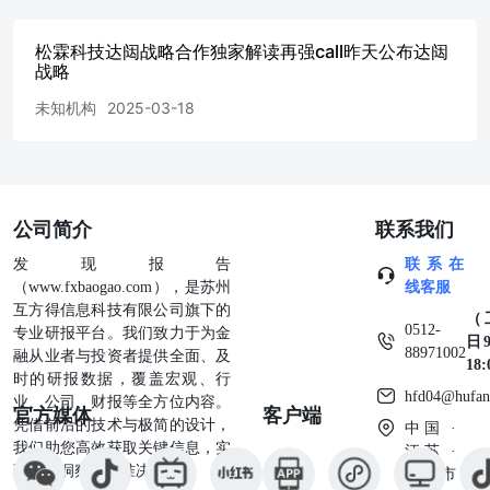
松霖科技达闼战略合作独家解读再强call昨天公布达闼
战略
未知机构
2025-03-18
公司简介
联系我们
发现报告
联系在
（www.fxbaogao.com），是苏州
线客服
互方得信息科技有限公司旗下的
（
0512-
专业研报平台。我们致力于为金
日9
88971002
融从业者与投资者提供全面、及
18
时的研报数据，覆盖宏观、行
hfd04@hufan
业、公司、财报等全方位内容。
官方媒体
客户端
凭借前沿的技术与极简的设计，
中国 ·
我们助您高效获取关键信息，实
江苏 ·
现深度洞察与精准决策。
苏州市