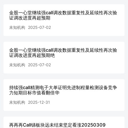
金股一心堂继续强call调改数据重复性及延续性再次验
证调改进度再超预期
未知机构
2025-07-02
金股一心堂继续强call调改数据重复性及延续性再次验
证调改进度再超预期绝
未知机构
2025-07-02
持续强call精测电子大单证明先进制程量检测设备竞争
力短期目标市值看翻倍华
未知机构
2025-12-31
再再再Call锑板块远未结束坚定看涨20250309