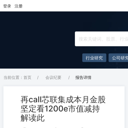
登录
注册
行业研究
公司研
当前位置：首页
/
会议纪要
/
报告详情
再call芯联集成本月金股
坚定看1200e市值减持
解读此