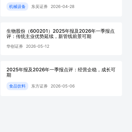
机械设备
东吴证券
2026-04-28
生物股份（600201）2025年报及2026年一季报点
评：传统主业优势延续，新管线前景可期
华创证券
2026-05-12
2025年报及2026年一季报点评：经营企稳，成长可
期
食品饮料
东方证券
2026-05-06