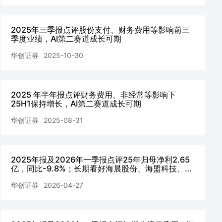
2025年三季报点评股份支付、财务费用等影响前三
季度业绩，AI第二赛道成长可期
华创证券
2025-10-30
2025 年半年报点评财务费用、非经常等影响下
25H1保持增长，AI第二赛道成长可期
华创证券
2025-08-31
2025年报及2026年一季报点评25年归母净利2.65
亿，同比-9.8%；长期看好海晨股份、海盟科技、赛
联机器人三大主体形成合力
华创证券
2026-04-27