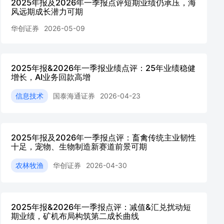
2025年报及2026年一季报点评短期业绩仍承压，海
风远期成长潜力可期
华创证券
2026-05-09
2025年报&2026年一季报业绩点评：25年业绩稳健
增长，AI业务回款高增
信息技术
国泰海通证券
2026-04-23
2025年报及2026年一季报点评：畜禽传统主业韧性
十足，宠物、生物制造新赛道前景可期
农林牧渔
华创证券
2026-04-30
2025年报&2026年一季报点评：减值&汇兑扰动短
期业绩，矿机布局构筑第二成长曲线