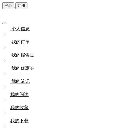
登录
注册
个人信息
我的订单
我的报告豆
我的优惠券
我的笔记
我的阅读
我的收藏
我的下载