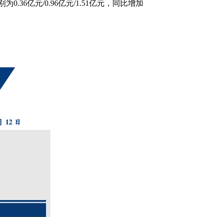
分别为0.36亿元/0.96亿元/1.51亿元，同比增加