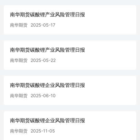
南华期货碳酸锂产业风险管理日报
南华期货
2025-05-17
南华期货碳酸锂产业风险管理日报
南华期货
2025-05-22
南华期货碳酸锂企业风险管理日报
南华期货
2025-06-10
南华期货碳酸锂企业风险管理日报
南华期货
2025-11-05