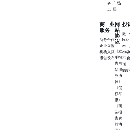
务广场
33 层
商业
网
投
服务
站
微
协
商务合作
huf
议
企业采购
举
《发
机构入驻
cs@
现报
报告发布
不
告网
话
站服
889
务协
议》
《侵
权举
报》
《研
选报
告购
前协