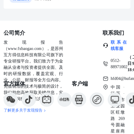
公司简介
联系我们
发现报告
联系在
（www.fxbaogao.com），是苏州
线客服
互方得信息科技有限公司旗下的
（
0512-
专业研报平台。我们致力于为金
日9
88971002
融从业者与投资者提供全面、及
18
时的研报数据，覆盖宏观、行
hfd04@hufan
业、公司、财报等全方位内容。
官方媒体
客户端
凭借前沿的技术与极简的设计，
中国 ·
我们助您高效获取关键信息，实
江苏 ·
现深度洞察与精准决策。
苏州市
工业园
了解更多关于发现报告 >
区旺墩
路269
号圆融
星座商