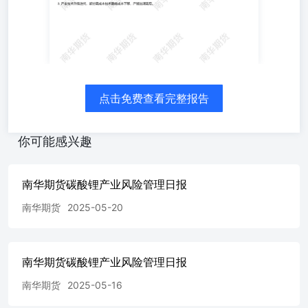
线成本下移，产能出清延后。
点击免费查看完整报告
你可能感兴趣
南华期货碳酸锂产业风险管理日报
南华期货
2025-05-20
南华期货碳酸锂产业风险管理日报
南华期货
2025-05-16