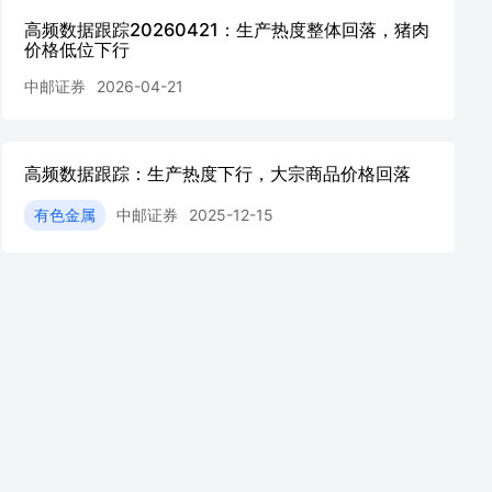
高频数据跟踪20260421：生产热度整体回落，猪肉
价格低位下行
中邮证券
2026-04-21
高频数据跟踪：生产热度下行，大宗商品价格回落
有色金属
中邮证券
2025-12-15