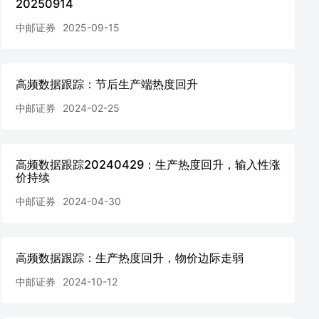
20250914
中邮证券
2025-09-15
高频数据跟踪：节后生产端热度回升
中邮证券
2024-02-25
高频数据跟踪20240429：生产热度回升，输入性涨
价持续
中邮证券
2024-04-30
高频数据跟踪：生产热度回升，物价边际走弱
中邮证券
2024-10-12