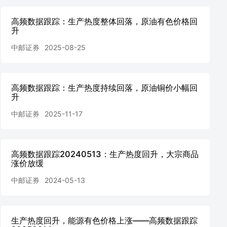
高频数据跟踪：生产热度整体回落，原油有色价格回
升
中邮证券
2025-08-25
高频数据跟踪：生产热度持续回落，原油铜价小幅回
升
中邮证券
2025-11-17
高频数据跟踪20240513：生产热度回升，大宗商品
涨价放缓
中邮证券
2024-05-13
生产热度回升，能源有色价格上涨——高频数据跟踪