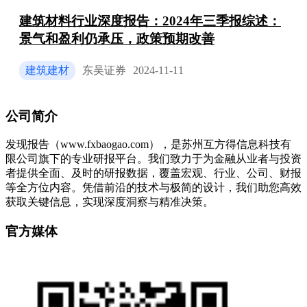
建筑材料行业深度报告：2024年三季报综述：
景气和盈利仍承压，政策预期改善
建筑建材
东吴证券
2024-11-11
公司简介
发现报告（www.fxbaogao.com），是苏州互方得信息科技有
限公司旗下的专业研报平台。我们致力于为金融从业者与投资
者提供全面、及时的研报数据，覆盖宏观、行业、公司、财报
等全方位内容。凭借前沿的技术与极简的设计，我们助您高效
获取关键信息，实现深度洞察与精准决策。
官方媒体