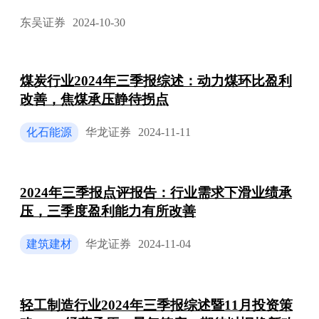
东吴证券
2024-10-30
煤炭行业2024年三季报综述：动力煤环比盈利
改善，焦煤承压静待拐点
化石能源
华龙证券
2024-11-11
2024年三季报点评报告：行业需求下滑业绩承
压，三季度盈利能力有所改善
建筑建材
华龙证券
2024-11-04
轻工制造行业2024年三季报综述暨11月投资策