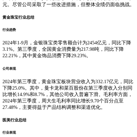
元。尽管公司采取了一些改进措施，但整体业绩仍面临挑战。
黄金珠宝行业总结
行业趋势
2024年1-9月，金银珠宝类零售额合计为2454亿元，同比下降
3.1%。第三季度，全国黄金消费量为217.98吨，同比下降
22.21%，其中黄金饰品消费下降29.23%。
公司表现
2024年第三季度，黄金珠宝板块营业收入为332.17亿元，同比
下降25.0%。其中，曼卡龙和菜百股份在第三季度收入分别同
比增长14.9%和8.7%，其他公司收入普遍下滑。毛利率方面，
2024年第三季度，周大生毛利率同比增长9.70个百分点至
27.48%，主要得益于产品结构调整和渠道优化。
医美行业总结
行业表现