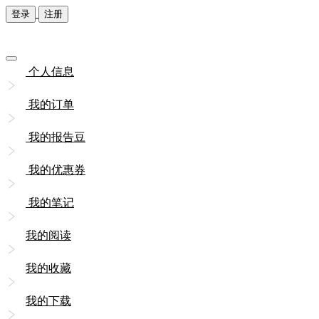
登录
注册
个人信息
我的订单
我的报告豆
我的优惠券
我的笔记
我的阅读
我的收藏
我的下载