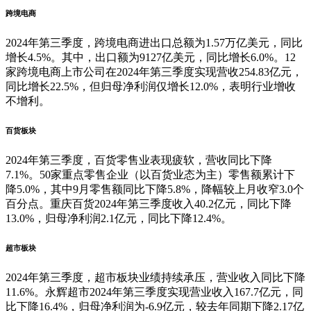
跨境电商
2024年第三季度，跨境电商进出口总额为1.57万亿美元，同比
增长4.5%。其中，出口额为9127亿美元，同比增长6.0%。12
家跨境电商上市公司在2024年第三季度实现营收254.83亿元，
同比增长22.5%，但归母净利润仅增长12.0%，表明行业增收
不增利。
百货板块
2024年第三季度，百货零售业表现疲软，营收同比下降
7.1%。50家重点零售企业（以百货业态为主）零售额累计下
降5.0%，其中9月零售额同比下降5.8%，降幅较上月收窄3.0个
百分点。重庆百货2024年第三季度收入40.2亿元，同比下降
13.0%，归母净利润2.1亿元，同比下降12.4%。
超市板块
2024年第三季度，超市板块业绩持续承压，营业收入同比下降
11.6%。永辉超市2024年第三季度实现营业收入167.7亿元，同
比下降16.4%，归母净利润为-6.9亿元，较去年同期下降2.17亿