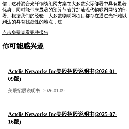
信，这种混合光纤铜缆组网方案在大多数实际部署中具有显著
优势，同时能带来显著的预算节省并加速现代物联网网络的部
署。根据我们的经验，大多数物联网项目都存在通过光纤难以
到达的具有挑战性的地点，这
点击免费查看完整报告
你可能感兴趣
Actelis Networks Inc美股招股说明书(2026-01-
09版)
美股招股说明书
2026-01-09
Actelis Networks Inc美股招股说明书(2025-07-
16版)