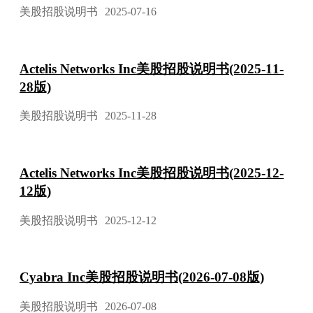
美股招股说明书
2025-07-16
Actelis Networks Inc美股招股说明书(2025-11-
28版)
美股招股说明书
2025-11-28
Actelis Networks Inc美股招股说明书(2025-12-
12版)
美股招股说明书
2025-12-12
Cyabra Inc美股招股说明书(2026-07-08版)
美股招股说明书
2026-07-08