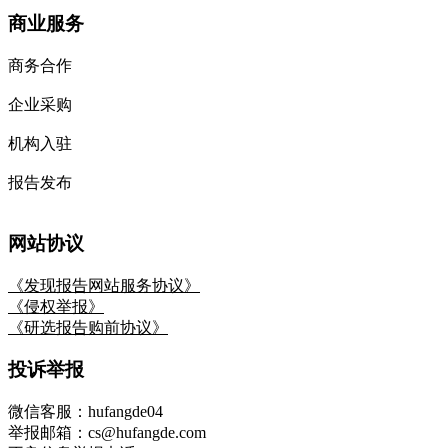
商业服务
商务合作
企业采购
机构入驻
报告发布
网站协议
《发现报告网站服务协议》
《侵权举报》
《研选报告购前协议》
投诉举报
微信客服：hufangde04
举报邮箱：cs@hufangde.com