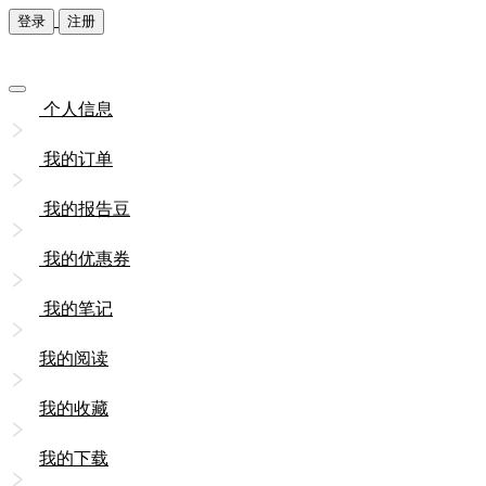
登录
注册
个人信息
我的订单
我的报告豆
我的优惠券
我的笔记
我的阅读
我的收藏
我的下载