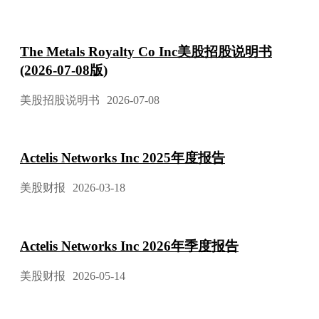
The Metals Royalty Co Inc美股招股说明书
(2026-07-08版)
美股招股说明书
2026-07-08
Actelis Networks Inc 2025年度报告
美股财报
2026-03-18
Actelis Networks Inc 2026年季度报告
美股财报
2026-05-14