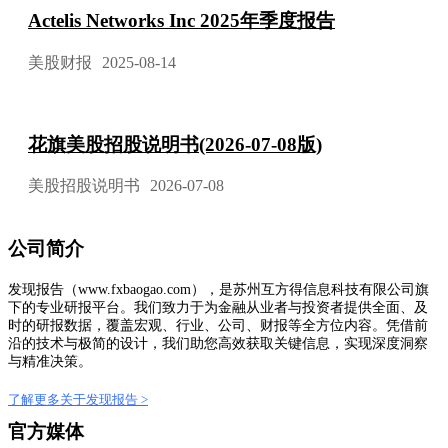
Actelis Networks Inc 2025年季度报告
美股财报
2025-08-14
花旗美股招股说明书(2026-07-08版)
美股招股说明书
2026-07-08
公司简介
发现报告（www.fxbaogao.com），是苏州互方得信息科技有限公司旗
下的专业研报平台。我们致力于为金融从业者与投资者提供全面、及
时的研报数据，覆盖宏观、行业、公司、财报等全方位内容。凭借前
沿的技术与极简的设计，我们助您高效获取关键信息，实现深度洞察
与精准决策。
了解更多关于发现报告 >
官方媒体