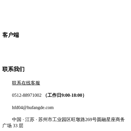
客户端
联系我们
联系在线客服
0512-88971002
（工作日9:00-18:00）
hfd04@hufangde.com
中国 · 江苏 · 苏州市工业园区旺墩路269号圆融星座商务
广场 33 层