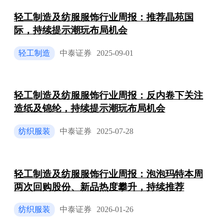
轻工制造及纺服服饰行业周报：推荐晶苑国
际，持续提示潮玩布局机会
轻工制造
中泰证券
2025-09-01
轻工制造及纺服服饰行业周报：反内卷下关注
造纸及锦纶，持续提示潮玩布局机会
纺织服装
中泰证券
2025-07-28
轻工制造及纺服服饰行业周报：泡泡玛特本周
两次回购股份、新品热度攀升，持续推荐
纺织服装
中泰证券
2026-01-26