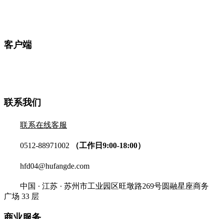
客户端
联系我们
联系在线客服
0512-88971002
（工作日9:00-18:00）
hfd04@hufangde.com
中国 · 江苏 · 苏州市工业园区旺墩路269号圆融星座商务
广场 33 层
商业服务