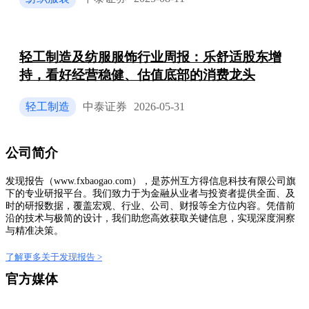
轻工制造及纺服服饰行业周报：乐舒适股东增
持，看好经营稳健、估值底部的消费龙头
轻工制造
中泰证券
2026-05-31
公司简介
发现报告（www.fxbaogao.com），是苏州互方得信息科技有限公司旗
下的专业研报平台。我们致力于为金融从业者与投资者提供全面、及
时的研报数据，覆盖宏观、行业、公司、财报等全方位内容。凭借前
沿的技术与极简的设计，我们助您高效获取关键信息，实现深度洞察
与精准决策。
了解更多关于发现报告 >
官方媒体