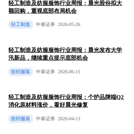
轻工制造及纺服服饰行业周报：晨光股份拟大
额回购，重视底部布局机会
轻工制造
中泰证券
2026-05-26
轻工制造及纺服服饰行业周报：晨光发布大学
汛新品，继续重点提示底部机会
纺织服装
中泰证券
2026-06-15
轻工制造及纺服服饰行业周报：个护品牌端Q2
消化原材料涨价，看好晨光修复
纺织服装
中泰证券
2026-04-13