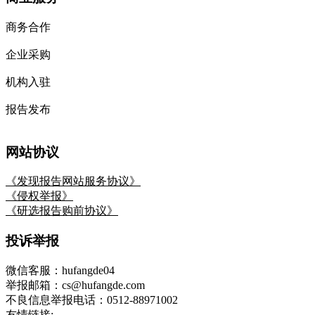
商务合作
企业采购
机构入驻
报告发布
网站协议
《发现报告网站服务协议》
《侵权举报》
《研选报告购前协议》
投诉举报
微信客服：hufangde04
举报邮箱：cs@hufangde.com
不良信息举报电话：0512-88971002
友情链接: