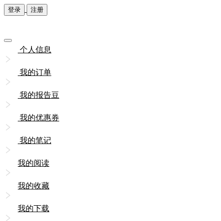
登录
注册
个人信息
我的订单
我的报告豆
我的优惠券
我的笔记
我的阅读
我的收藏
我的下载