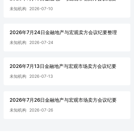
未知机构
2026-07-10
2026年7月24日金融地产与宏观卖方会议纪要整理
未知机构
2026-07-24
2026年7月13日金融地产与宏观市场卖方会议纪要
未知机构
2026-07-13
2026年7月26日金融地产与宏观市场卖方会议纪要
未知机构
2026-07-26