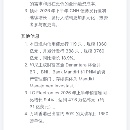
的需求和潜在更低的全部融资成本。
预计 2026 年下半年 CNH 债券发行量将
继续增长，发行人结构更加多元化，投资
者参与度更高。
其他信息
本日境内信用债发行 119 只，规模 1360
亿元，月累计发行 388 只，规模 3760
亿元，同比增长 18.9%。
印尼主权财富基金 Danantara 将合并
BRI、BNI、Bank Mandiri 和 PNM 的资
产管理部门，存续实体为 Mandiri
Manajemen Investasi。
LG Electronics 2026 年上半年销售额同
比增长 9.4%，达到 47.6 万亿韩元（约
31 亿美元）。
万科香港已出售约 80% 的太璞项目 1650
套单位。