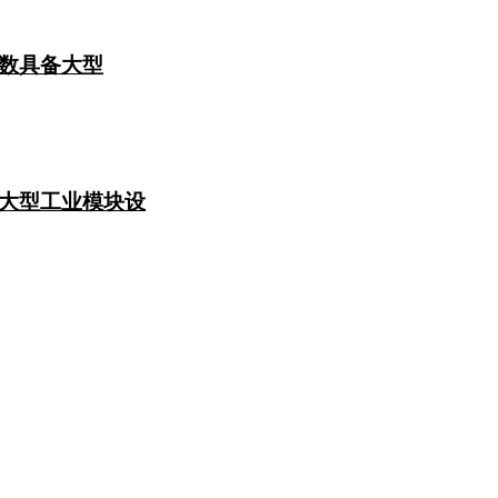
数具备大型
大型工业模块设