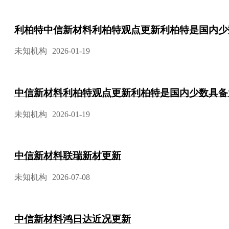
利柏特中信新材料利柏特观点更新利柏特是国内少
未知机构
2026-01-19
中信新材料利柏特观点更新利柏特是国内少数具备
未知机构
2026-01-19
中信新材料联瑞新材更新
未知机构
2026-07-08
中信新材料鸿日达近况更新