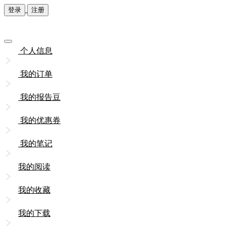
登录
注册
个人信息
我的订单
我的报告豆
我的优惠券
我的笔记
我的阅读
我的收藏
我的下载