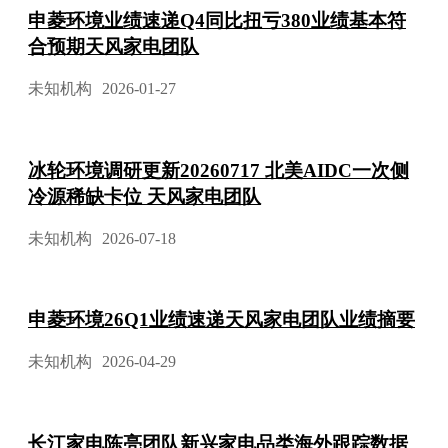
申菱环境业绩速递Q4同比扭亏380业绩基本符
合预期天风家电团队
未知机构
2026-01-27
冰轮环境调研更新20260717 北美AIDC一次侧
冷源稀缺卡位 天风家电团队
未知机构
2026-07-18
申菱环境26Q1业绩速递天风家电团队业绩摘要
未知机构
2026-04-29
长江家电陈亮团队新兴家电品类海外跟踪数据