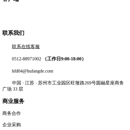
联系我们
联系在线客服
0512-88971002
（工作日9:00-18:00）
hfd04@hufangde.com
中国 · 江苏 · 苏州市工业园区旺墩路269号圆融星座商务
广场 33 层
商业服务
商务合作
企业采购