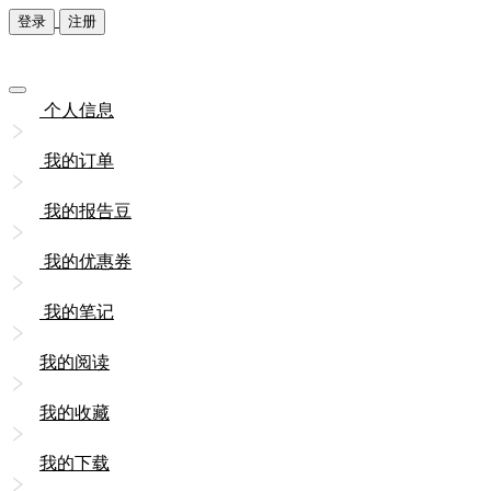
登录
注册
个人信息
我的订单
我的报告豆
我的优惠券
我的笔记
我的阅读
我的收藏
我的下载