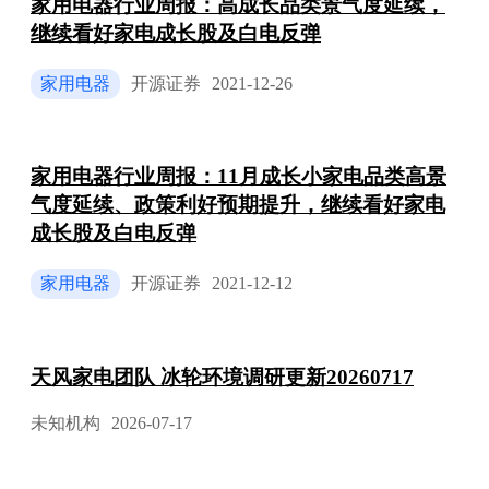
家用电器行业周报：高成长品类景气度延续，
继续看好家电成长股及白电反弹
家用电器
开源证券
2021-12-26
家用电器行业周报：11月成长小家电品类高景
气度延续、政策利好预期提升，继续看好家电
成长股及白电反弹
家用电器
开源证券
2021-12-12
天风家电团队 冰轮环境调研更新20260717
未知机构
2026-07-17