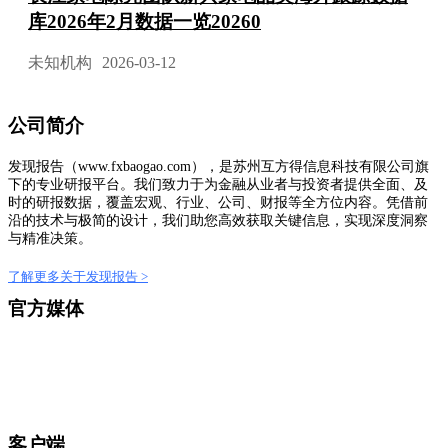
库2026年2月数据一览20260
未知机构
2026-03-12
公司简介
发现报告（www.fxbaogao.com），是苏州互方得信息科技有限公司旗
下的专业研报平台。我们致力于为金融从业者与投资者提供全面、及
时的研报数据，覆盖宏观、行业、公司、财报等全方位内容。凭借前
沿的技术与极简的设计，我们助您高效获取关键信息，实现深度洞察
与精准决策。
了解更多关于发现报告 >
官方媒体
客户端