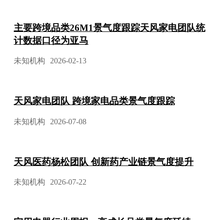
主要跨境品类26M1景气度跟踪天风家电团队统
计数据口径为亚马
未知机构
2026-02-13
天风家电团队 跨境家电品类景气度跟踪
未知机构
2026-07-08
天风医药杨松团队 创新药产业链景气度提升
未知机构
2026-07-22