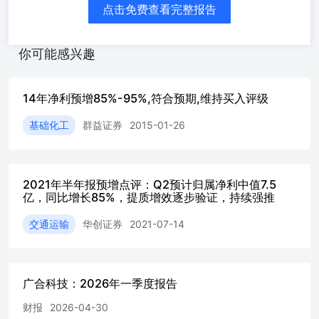
点击免费查看完整报告
你可能感兴趣
14年净利预增85%-95%,符合预期,维持买入评级
基础化工
群益证券
2015-01-26
2021年半年报预增点评：Q2预计归属净利中值7.5
亿，同比增长85%，提质增效逐步验证，持续强推
交通运输
华创证券
2021-07-14
广合科技：2026年一季度报告
财报
2026-04-30