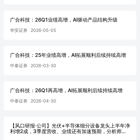
广合科技：26Q1业绩高增，AI驱动产品结构升级
华安证券
2026-05-05
广合科技：25年业绩高增，AI拓展顺利后续持续高增
中泰证券
2026-03-30
广合科技：26Q1再高增，AI拓展顺利后续持续高增
中泰证券
2026-04-30
【风口研报·公司】光伏+半导体细分设备龙头上半年净
利增2成，3季度营收、业绩还有加速预期，分析师预
计今年PE估值只有20倍