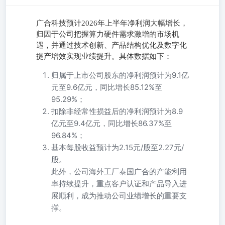
广合科技预计2026年上半年净利润大幅增长，
归因于公司把握算力硬件需求激增的市场机
遇，并通过技术创新、产品结构优化及数字化
提产增效实现业绩提升。具体数据如下：
归属于上市公司股东的净利润预计为9.1亿
元至9.6亿元，同比增长85.12%至
95.29%；
扣除非经常性损益后的净利润预计为8.9
亿元至9.4亿元，同比增长86.37%至
96.84%；
基本每股收益预计为2.15元/股至2.27元/
股。
此外，公司海外工厂泰国广合的产能利用
率持续提升，重点客户认证和产品导入进
展顺利，成为推动公司业绩增长的重要支
撑。