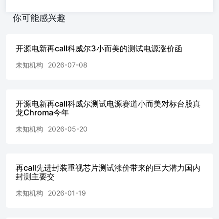
你可能感兴趣
开源电新再call科威尔3小而美的测试电源涨价函
未知机构
2026-07-08
开源电新再call科威尔测试电源赛道小而美对标台股真
龙Chroma今年
未知机构
2026-05-20
再call先进封装重视芯片测试涨价带来的巨大潜力国内
封测主要交
未知机构
2026-01-19