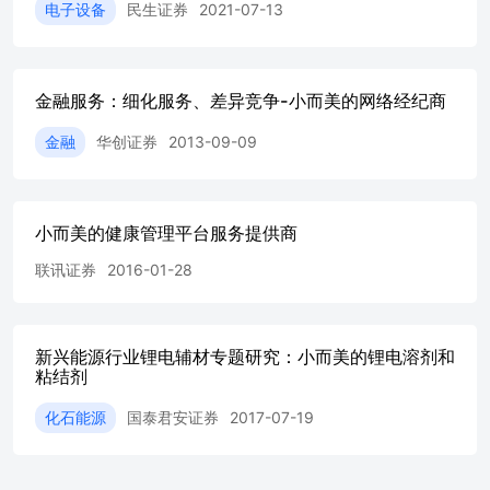
电子设备
民生证券
2021-07-13
金融服务：细化服务、差异竞争-小而美的网络经纪商
金融
华创证券
2013-09-09
小而美的健康管理平台服务提供商
联讯证券
2016-01-28
新兴能源行业锂电辅材专题研究：小而美的锂电溶剂和
粘结剂
化石能源
国泰君安证券
2017-07-19