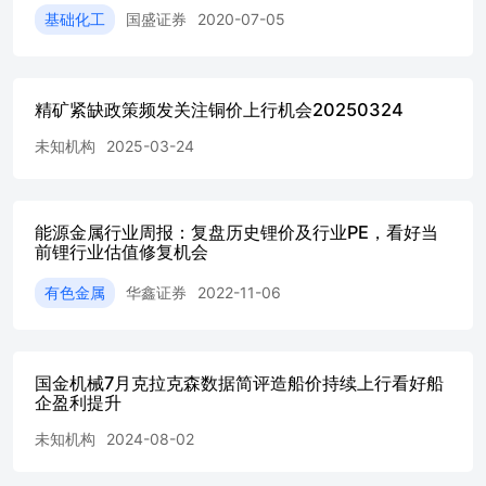
基础化工
国盛证券
2020-07-05
精矿紧缺政策频发关注铜价上行机会20250324
未知机构
2025-03-24
能源金属行业周报：复盘历史锂价及行业PE，看好当
前锂行业估值修复机会
有色金属
华鑫证券
2022-11-06
国金机械7月克拉克森数据简评造船价持续上行看好船
企盈利提升
未知机构
2024-08-02