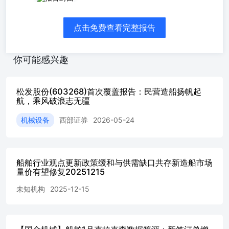
点击免费查看完整报告
你可能感兴趣
松发股份(603268)首次覆盖报告：民营造船扬帆起
航，乘风破浪志无疆
机械设备
西部证券
2026-05-24
船舶行业观点更新政策缓和与供需缺口共存新造船市场
量价有望修复20251215
未知机构
2025-12-15