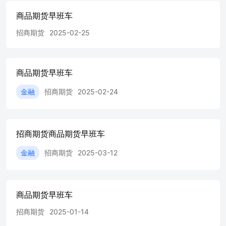
商品期货早班车
招商期货
2025-02-25
商品期货早班车
金融
招商期货
2025-02-24
招商期货商品期货早班车
金融
招商期货
2025-03-12
商品期货早班车
招商期货
2025-01-14