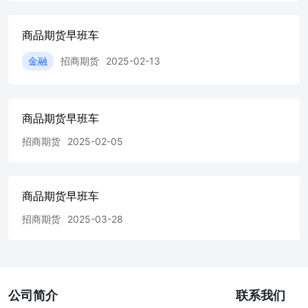
商品期货早班车
金融
招商期货
2025-02-13
商品期货早班车
招商期货
2025-02-05
商品期货早班车
招商期货
2025-03-28
公司简介
联系我们