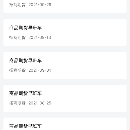
招商期货
2021-09-29
商品期货早班车
招商期货
2021-09-13
商品期货早班车
招商期货
2021-09-01
商品期货早班车
招商期货
2021-08-25
商品期货早班车