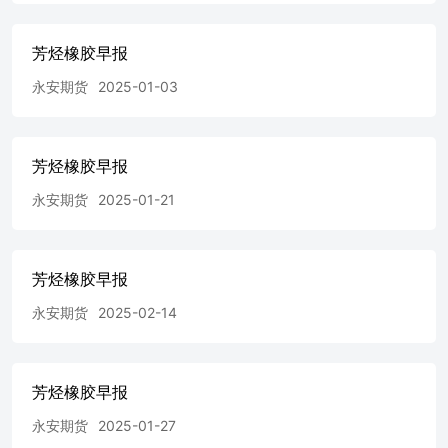
芳烃橡胶早报
永安期货
2025-01-03
芳烃橡胶早报
永安期货
2025-01-21
芳烃橡胶早报
永安期货
2025-02-14
芳烃橡胶早报
永安期货
2025-01-27