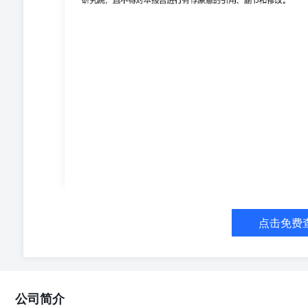
点击免费
公司简介