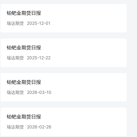
铂钯金期货日报
瑞达期货
2025-12-01
铂钯金期货日报
瑞达期货
2025-12-22
铂钯金期货日报
瑞达期货
2026-03-10
铂钯金期货日报
瑞达期货
2026-02-26