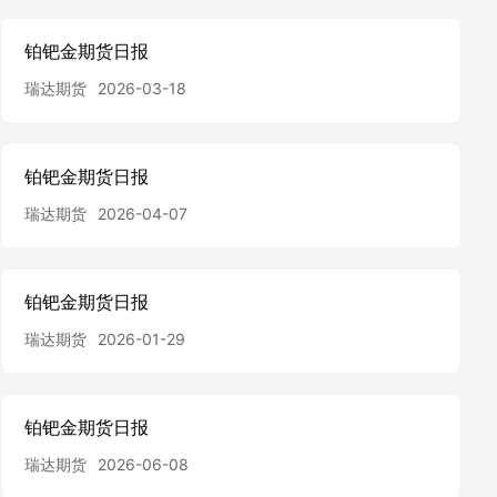
铂钯金期货日报
瑞达期货
2026-03-18
铂钯金期货日报
瑞达期货
2026-04-07
铂钯金期货日报
瑞达期货
2026-01-29
铂钯金期货日报
瑞达期货
2026-06-08