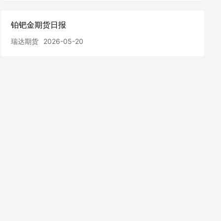
铂钯金期货日报
瑞达期货
2026-05-20