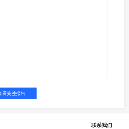
查看完整报告
联系我们