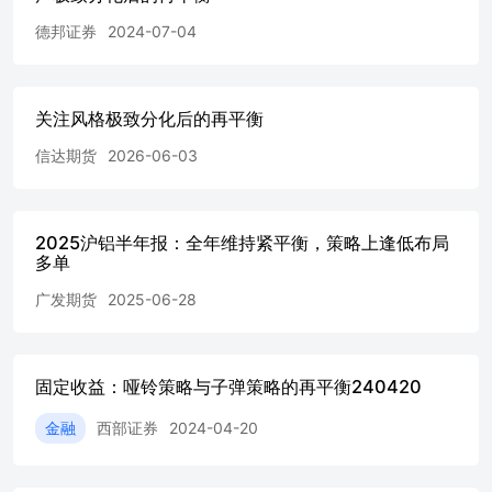
德邦证券
2024-07-04
关注风格极致分化后的再平衡
信达期货
2026-06-03
2025沪铝半年报：全年维持紧平衡，策略上逢低布局
多单
广发期货
2025-06-28
固定收益：哑铃策略与子弹策略的再平衡240420
金融
西部证券
2024-04-20