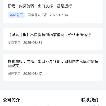
尿素：内需偏弱，出口支撑，震荡运行
基础化工
国泰君安证券
2025-07-14
【尿素月报】出口提振但内需偏弱，价格承压运行
浙商期货
2025-08-31
尿素周报：内需、出口不及预期，回归国内实际供需偏
弱现实
国投期货
2020-08-17
公司简介
联系我们